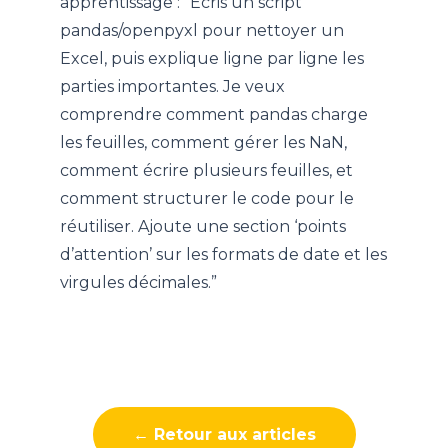
apprentissage : “Écris un script
pandas/openpyxl pour nettoyer un
Excel, puis explique ligne par ligne les
parties importantes. Je veux
comprendre comment pandas charge
les feuilles, comment gérer les NaN,
comment écrire plusieurs feuilles, et
comment structurer le code pour le
réutiliser. Ajoute une section ‘points
d’attention’ sur les formats de date et les
virgules décimales.”
← Retour aux articles