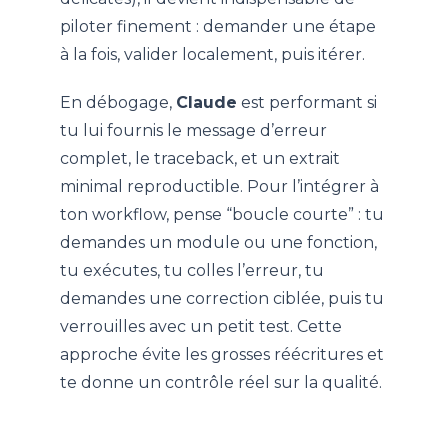
piloter finement : demander une étape
à la fois, valider localement, puis itérer.
En débogage,
Claude
est performant si
tu lui fournis le message d’erreur
complet, le traceback, et un extrait
minimal reproductible. Pour l’intégrer à
ton workflow, pense “boucle courte” : tu
demandes un module ou une fonction,
tu exécutes, tu colles l’erreur, tu
demandes une correction ciblée, puis tu
verrouilles avec un petit test. Cette
approche évite les grosses réécritures et
te donne un contrôle réel sur la qualité.