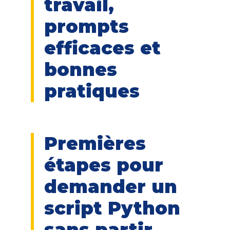
travail,
prompts
efficaces et
bonnes
pratiques
Premières
étapes pour
demander un
script Python
sans partir