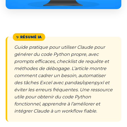
Guide pratique pour utiliser Claude pour
générer du code Python propre, avec
prompts efficaces, checklist de requête et
méthodes de débogage. L’article montre
comment cadrer un besoin, automatiser
des tâches Excel avec pandas/openpyxl et
éviter les erreurs fréquentes. Une ressource
utile pour obtenir du code Python
fonctionnel, apprendre à l’améliorer et
intégrer Claude à un workflow fiable.