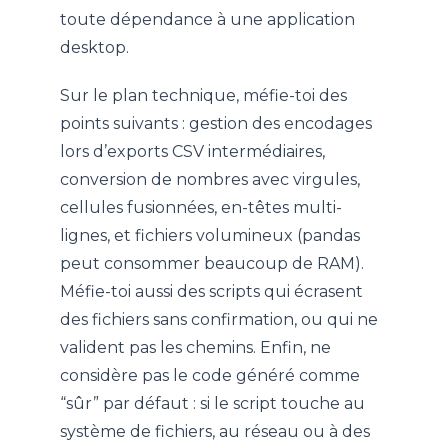
toute dépendance à une application
desktop.
Sur le plan technique, méfie-toi des
points suivants : gestion des encodages
lors d’exports CSV intermédiaires,
conversion de nombres avec virgules,
cellules fusionnées, en-têtes multi-
lignes, et fichiers volumineux (pandas
peut consommer beaucoup de RAM).
Méfie-toi aussi des scripts qui écrasent
des fichiers sans confirmation, ou qui ne
valident pas les chemins. Enfin, ne
considère pas le code généré comme
“sûr” par défaut : si le script touche au
système de fichiers, au réseau ou à des