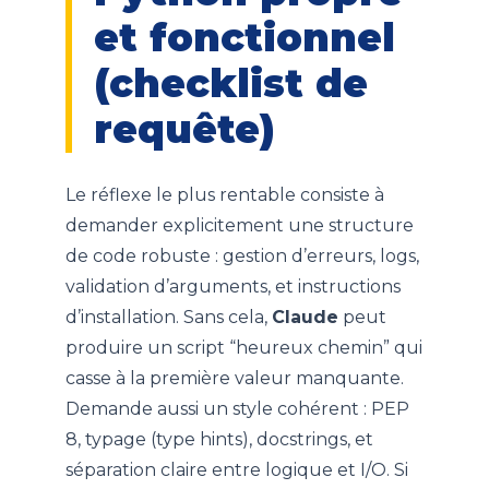
et fonctionnel
(checklist de
requête)
Le réflexe le plus rentable consiste à
demander explicitement une structure
de code robuste : gestion d’erreurs, logs,
validation d’arguments, et instructions
d’installation. Sans cela,
Claude
peut
produire un script “heureux chemin” qui
casse à la première valeur manquante.
Demande aussi un style cohérent : PEP
8, typage (type hints), docstrings, et
séparation claire entre logique et I/O. Si