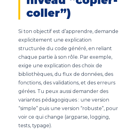
niveau “copier-
coller”)
Si ton objectif est d’apprendre, demande
explicitement une explication
structurée du code généré, en reliant
chaque partie à son rôle. Par exemple,
exige une explication des choix de
bibliothèques, du flux de données, des
fonctions, des validations, et des erreurs
gérées. Tu peux aussi demander des
variantes pédagogiques : une version
“simple” puis une version “robuste”, pour
voir ce qui change (argparse, logging,
tests, typage).