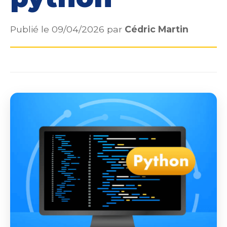
Publié le 09/04/2026 par
Cédric Martin