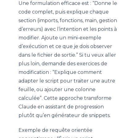
Une formulation efficace est : “Donne le
code complet, puis explique chaque
section (imports, fonctions, main, gestion
d’erreurs) avec l’intention et les points à
modifier. Ajoute un mini-exemple
d’exécution et ce que je dois observer
dans le fichier de sortie.” Si tu veux aller
plus loin, demande des exercices de
modification : “Explique comment
adapter le script pour traiter une autre
feuille, ou ajouter une colonne
calculée”. Cette approche transforme
Claude en assistant de progression
plutôt qu’en générateur de snippets.
Exemple de requête orientée