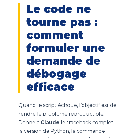
Le code ne
tourne pas :
comment
formuler une
demande de
débogage
efficace
Quand le script échoue, l’objectif est de
rendre le problème reproductible.
Donne à
Claude
le traceback complet,
la version de Python, la commande