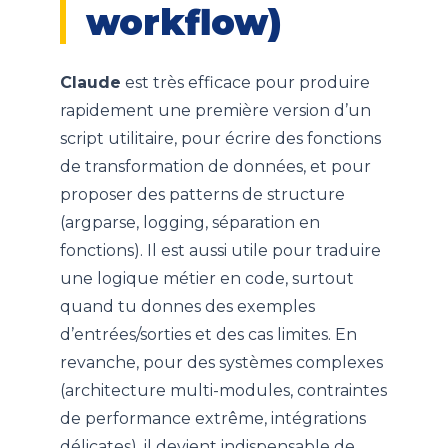
workflow)
Claude
est très efficace pour produire
rapidement une première version d’un
script utilitaire, pour écrire des fonctions
de transformation de données, et pour
proposer des patterns de structure
(argparse, logging, séparation en
fonctions). Il est aussi utile pour traduire
une logique métier en code, surtout
quand tu donnes des exemples
d’entrées/sorties et des cas limites. En
revanche, pour des systèmes complexes
(architecture multi-modules, contraintes
de performance extrême, intégrations
délicates), il devient indispensable de