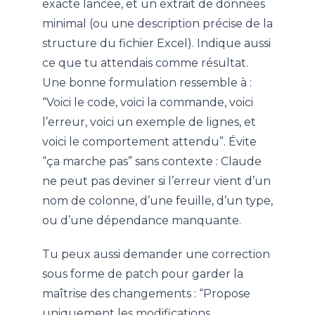
exacte lancée, et un extrait de données
minimal (ou une description précise de la
structure du fichier Excel). Indique aussi
ce que tu attendais comme résultat.
Une bonne formulation ressemble à :
“Voici le code, voici la commande, voici
l’erreur, voici un exemple de lignes, et
voici le comportement attendu”. Évite
“ça marche pas” sans contexte : Claude
ne peut pas deviner si l’erreur vient d’un
nom de colonne, d’une feuille, d’un type,
ou d’une dépendance manquante.
Tu peux aussi demander une correction
sous forme de patch pour garder la
maîtrise des changements : “Propose
uniquement les modifications