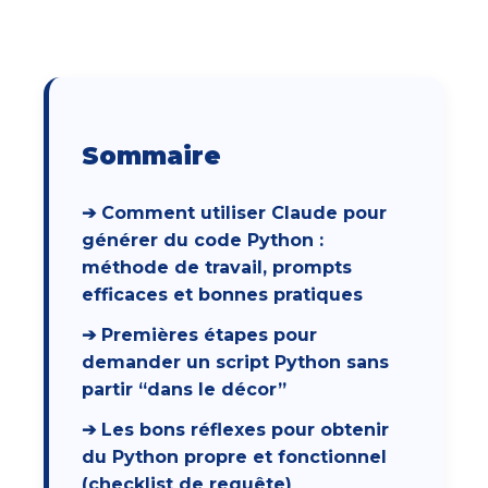
Sommaire
➔ Comment utiliser Claude pour
générer du code Python :
méthode de travail, prompts
efficaces et bonnes pratiques
➔ Premières étapes pour
demander un script Python sans
partir “dans le décor”
➔ Les bons réflexes pour obtenir
du Python propre et fonctionnel
(checklist de requête)