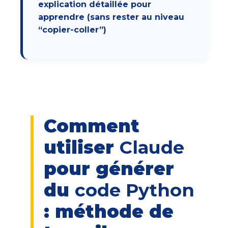
explication détaillée pour
apprendre (sans rester au niveau
“copier-coller”)
Comment
utiliser
Claude
pour générer
du
code Python
: méthode de