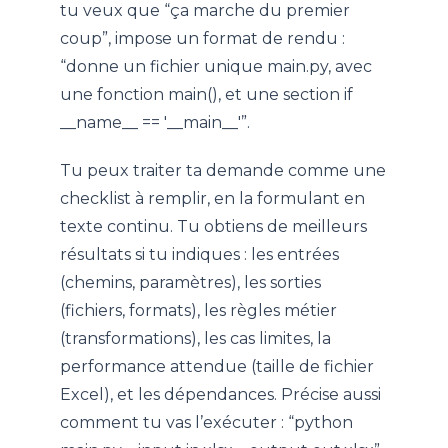
tu veux que “ça marche du premier
coup”, impose un format de rendu :
“donne un fichier unique main.py, avec
une fonction main(), et une section if
__name__ == '__main__'”.
Tu peux traiter ta demande comme une
checklist à remplir, en la formulant en
texte continu. Tu obtiens de meilleurs
résultats si tu indiques : les entrées
(chemins, paramètres), les sorties
(fichiers, formats), les règles métier
(transformations), les cas limites, la
performance attendue (taille de fichier
Excel), et les dépendances. Précise aussi
comment tu vas l’exécuter : “python