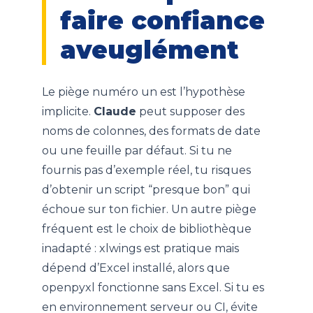
faire confiance
aveuglément
Le piège numéro un est l’hypothèse
implicite.
Claude
peut supposer des
noms de colonnes, des formats de date
ou une feuille par défaut. Si tu ne
fournis pas d’exemple réel, tu risques
d’obtenir un script “presque bon” qui
échoue sur ton fichier. Un autre piège
fréquent est le choix de bibliothèque
inadapté : xlwings est pratique mais
dépend d’Excel installé, alors que
openpyxl fonctionne sans Excel. Si tu es
en environnement serveur ou CI, évite