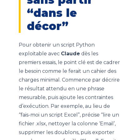
“dans le
décor”
Pour obtenir un script Python
exploitable avec
Claude
dès les
premiers essais, le point clé est de cadrer
le besoin comme le ferait un cahier des
charges minimal. Commence par décrire
le résultat attendu en une phrase
mesurable, puis ajoute les contraintes
d’exécution. Par exemple, au lieu de
“fais-moi un script Excel”, précise “lire un
fichier .xlsx, nettoyer la colonne ‘Email’,
supprimer les doublons, puis exporter