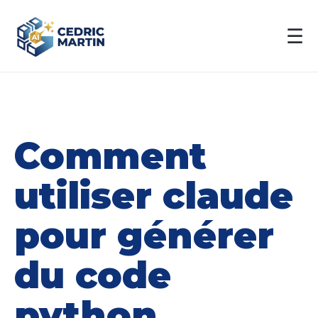
☰
Comment
utiliser claude
pour générer
du code
python