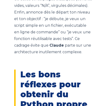
vides, valeurs “N/A”, virgules décimales).
Enfin, annonce dès le départ ton niveau
et ton objectif : “je débute, je veux un
script simple en un fichier, exécutable
en ligne de commande” ou “je veux une
fonction réutilisable avec tests”. Ce
cadrage évite que
Claude
parte sur une
architecture inutilement complexe.
Les bons
réflexes pour
obtenir du
Python propre