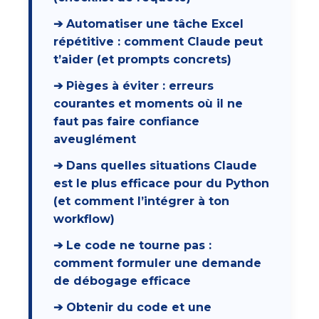
➔ Automatiser une tâche Excel
répétitive : comment Claude peut
t’aider (et prompts concrets)
➔ Pièges à éviter : erreurs
courantes et moments où il ne
faut pas faire confiance
aveuglément
➔ Dans quelles situations Claude
est le plus efficace pour du Python
(et comment l’intégrer à ton
workflow)
➔ Le code ne tourne pas :
comment formuler une demande
de débogage efficace
➔ Obtenir du code et une