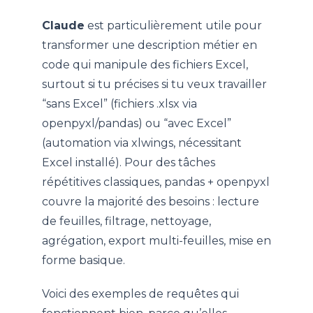
Claude
est particulièrement utile pour
transformer une description métier en
code qui manipule des fichiers Excel,
surtout si tu précises si tu veux travailler
“sans Excel” (fichiers .xlsx via
openpyxl/pandas) ou “avec Excel”
(automation via xlwings, nécessitant
Excel installé). Pour des tâches
répétitives classiques, pandas + openpyxl
couvre la majorité des besoins : lecture
de feuilles, filtrage, nettoyage,
agrégation, export multi-feuilles, mise en
forme basique.
Voici des exemples de requêtes qui