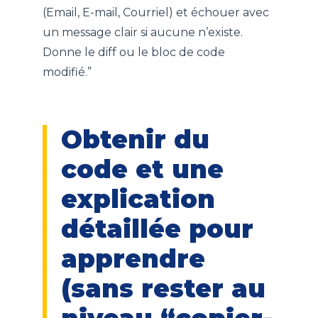
(Email, E-mail, Courriel) et échouer avec
un message clair si aucune n’existe.
Donne le diff ou le bloc de code
modifié.”
Obtenir du
code et une
explication
détaillée pour
apprendre
(sans rester au