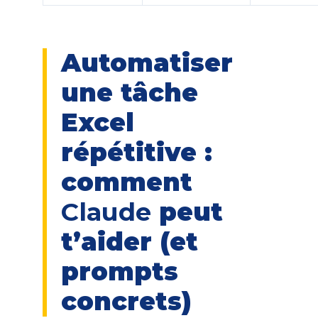
Automatiser
une tâche
Excel
répétitive :
comment
Claude
peut
t’aider (et
prompts
concrets)