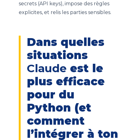
secrets (API keys), impose des règles
explicites, et relis les parties sensibles.
Dans quelles
situations
Claude
est le
plus efficace
pour du
Python (et
comment
l’intégrer à ton