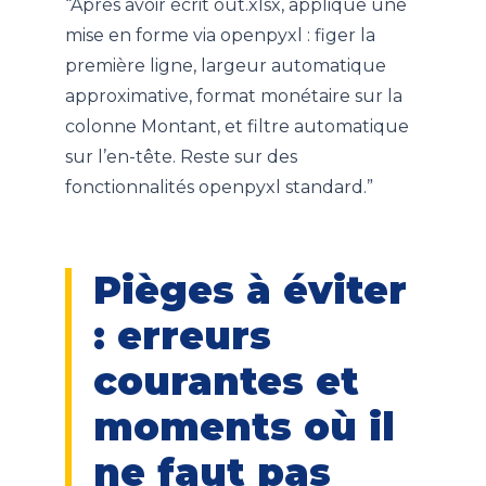
“Après avoir écrit out.xlsx, applique une
mise en forme via openpyxl : figer la
première ligne, largeur automatique
approximative, format monétaire sur la
colonne Montant, et filtre automatique
sur l’en-tête. Reste sur des
fonctionnalités openpyxl standard.”
Pièges à éviter
: erreurs
courantes et
moments où il
ne faut pas