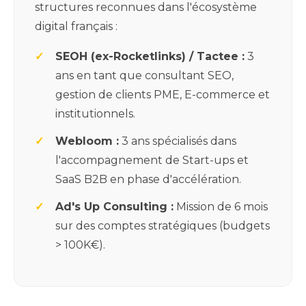
structures reconnues dans l'écosystème
digital français :
SEOH (ex-Rocketlinks) / Tactee :
3
ans en tant que consultant SEO,
gestion de clients PME, E-commerce et
institutionnels.
Webloom :
3 ans spécialisés dans
l'accompagnement de Start-ups et
SaaS B2B en phase d'accélération.
Ad's Up Consulting :
Mission de 6 mois
sur des comptes stratégiques (budgets
> 100K€).