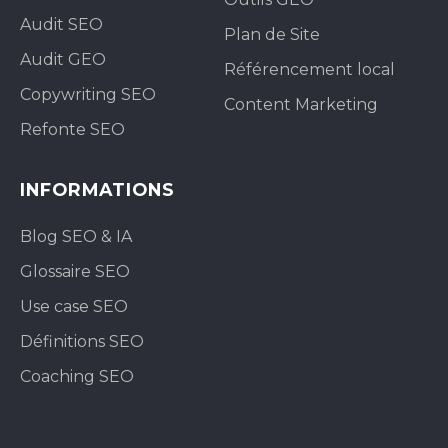
Audit SEO
Plan de Site
Audit GEO
Référencement local
Copywriting SEO
Content Marketing
Refonte SEO
INFORMATIONS
Blog SEO & IA
Glossaire SEO
Use case SEO
Définitions SEO
Coaching SEO