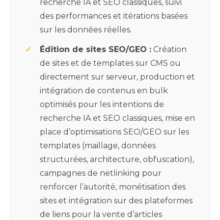
recherche IA et SEO classiques, suivi
des performances et itérations basées
sur les données réelles.
Édition de sites SEO/GEO :
Création
de sites et de templates sur CMS ou
directement sur serveur, production et
intégration de contenus en bulk
optimisés pour les intentions de
recherche IA et SEO classiques, mise en
place d’optimisations SEO/GEO sur les
templates (maillage, données
structurées, architecture, obfuscation),
campagnes de netlinking pour
renforcer l’autorité, monétisation des
sites et intégration sur des plateformes
de liens pour la vente d’articles