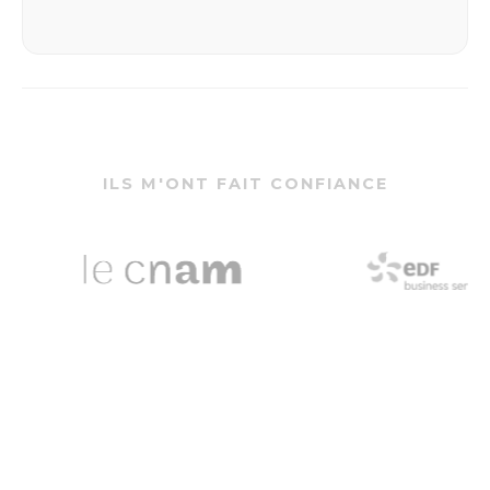
ILS M'ONT FAIT CONFIANCE