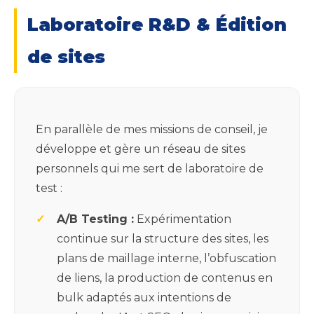
Laboratoire R&D & Édition
de sites
En parallèle de mes missions de conseil, je
développe et gère un réseau de sites
personnels qui me sert de laboratoire de
test :
A/B Testing :
Expérimentation
continue sur la structure des sites, les
plans de maillage interne, l’obfuscation
de liens, la production de contenus en
bulk adaptés aux intentions de