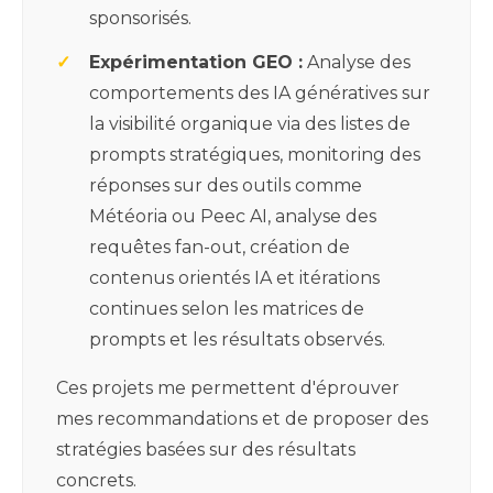
sponsorisés.
Expérimentation GEO :
Analyse des
comportements des IA génératives sur
la visibilité organique via des listes de
prompts stratégiques, monitoring des
réponses sur des outils comme
Météoria ou Peec AI, analyse des
requêtes fan-out, création de
contenus orientés IA et itérations
continues selon les matrices de
prompts et les résultats observés.
Ces projets me permettent d'éprouver
mes recommandations et de proposer des
stratégies basées sur des résultats
concrets.