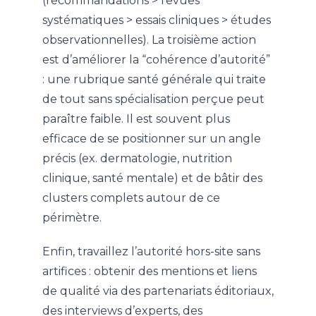
(recommandations > revues
systématiques > essais cliniques > études
observationnelles). La troisième action
est d’améliorer la “cohérence d’autorité”
: une rubrique santé générale qui traite
de tout sans spécialisation perçue peut
paraître faible. Il est souvent plus
efficace de se positionner sur un angle
précis (ex. dermatologie, nutrition
clinique, santé mentale) et de bâtir des
clusters complets autour de ce
périmètre.
Enfin, travaillez l’autorité hors-site sans
artifices : obtenir des mentions et liens
de qualité via des partenariats éditoriaux,
des interviews d’experts, des