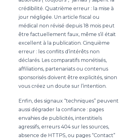
crédibilité. Quatrième erreur : la mise à
jour négligée. Un article fiscal ou
médical non révisé depuis 18 mois peut
être factuellement faux, même s’il était
excellent à la publication. Cinquième
erreur : les conflits d’intérêts non
déclarés. Les comparatifs monétisés,
affiliations, partenariats ou contenus
sponsorisés doivent être explicités, sinon
vous créez un doute sur l’intention.
Enfin, des signaux “techniques” peuvent
aussi dégrader la confiance : pages
envahies de publicités, interstitiels
agressifs, erreurs 404 sur les sources,
absence de HTTPS, ou pages “Contact”