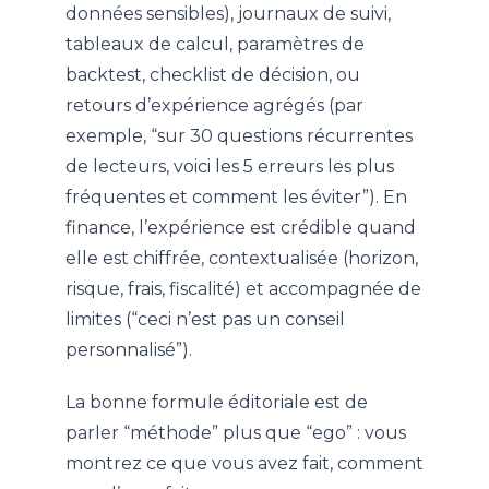
données sensibles), journaux de suivi,
tableaux de calcul, paramètres de
backtest, checklist de décision, ou
retours d’expérience agrégés (par
exemple, “sur 30 questions récurrentes
de lecteurs, voici les 5 erreurs les plus
fréquentes et comment les éviter”). En
finance, l’expérience est crédible quand
elle est chiffrée, contextualisée (horizon,
risque, frais, fiscalité) et accompagnée de
limites (“ceci n’est pas un conseil
personnalisé”).
La bonne formule éditoriale est de
parler “méthode” plus que “ego” : vous
montrez ce que vous avez fait, comment