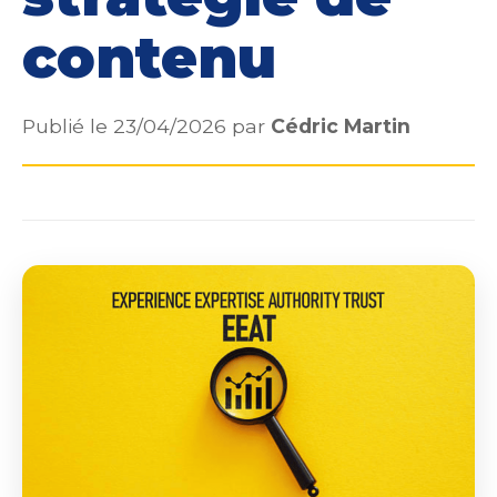
contenu
Publié le 23/04/2026 par
Cédric Martin