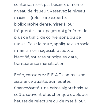
contenus n’ont pas besoin du même
niveau de rigueur. Réservez le niveau
maximal (relecture experte,
bibliographie dense, mises à jour
fréquentes) aux pages qui génèrent le
plus de trafic, de conversions, ou de
risque. Pour le reste, appliquez un socle
minimal non négociable : auteur
identifié, sources principales, date,
transparence monétisation.
Enfin, considérez E-E-A-T comme une
assurance qualité. Sur les sites
finance/santé, une baisse algorithmique
coûte souvent plus cher que quelques
heures de relecture ou de mise à jour.