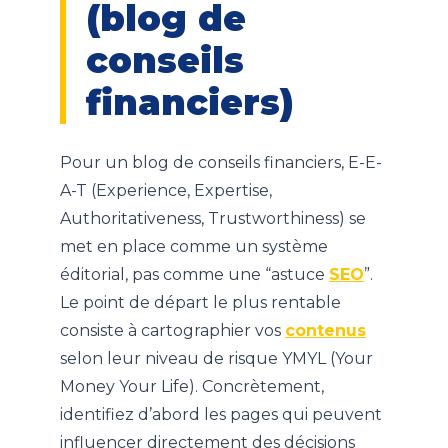
(blog de
conseils
financiers)
Pour un blog de conseils financiers, E-E-
A-T (Experience, Expertise,
Authoritativeness, Trustworthiness) se
met en place comme un système
éditorial, pas comme une “astuce
SEO
”.
Le point de départ le plus rentable
consiste à cartographier vos
contenus
selon leur niveau de risque YMYL (Your
Money Your Life). Concrètement,
identifiez d’abord les pages qui peuvent
influencer directement des décisions