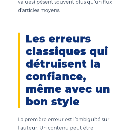
values) pèsent souvent plus qu’un flux
d’articles moyens.
Les erreurs
classiques qui
détruisent la
confiance,
même avec un
bon style
La première erreur est l’ambiguïté sur
l’auteur. Un contenu peut être