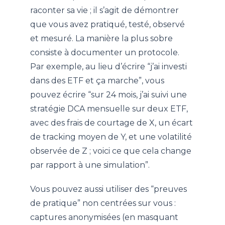
raconter sa vie ; il s’agit de démontrer
que vous avez pratiqué, testé, observé
et mesuré. La manière la plus sobre
consiste à documenter un protocole.
Par exemple, au lieu d’écrire “j’ai investi
dans des ETF et ça marche”, vous
pouvez écrire “sur 24 mois, j’ai suivi une
stratégie DCA mensuelle sur deux ETF,
avec des frais de courtage de X, un écart
de tracking moyen de Y, et une volatilité
observée de Z ; voici ce que cela change
par rapport à une simulation”.
Vous pouvez aussi utiliser des “preuves
de pratique” non centrées sur vous :
captures anonymisées (en masquant