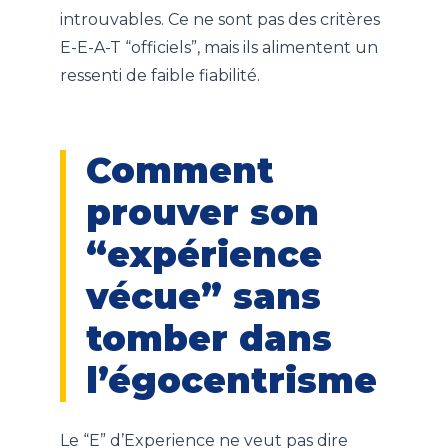
introuvables. Ce ne sont pas des critères
E-E-A-T “officiels”, mais ils alimentent un
ressenti de faible fiabilité.
Comment
prouver son
“expérience
vécue” sans
tomber dans
l’égocentrisme
Le “E” d’Experience ne veut pas dire