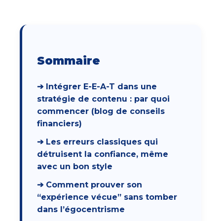
Sommaire
➔ Intégrer E-E-A-T dans une
stratégie de contenu : par quoi
commencer (blog de conseils
financiers)
➔ Les erreurs classiques qui
détruisent la confiance, même
avec un bon style
➔ Comment prouver son
“expérience vécue” sans tomber
dans l’égocentrisme