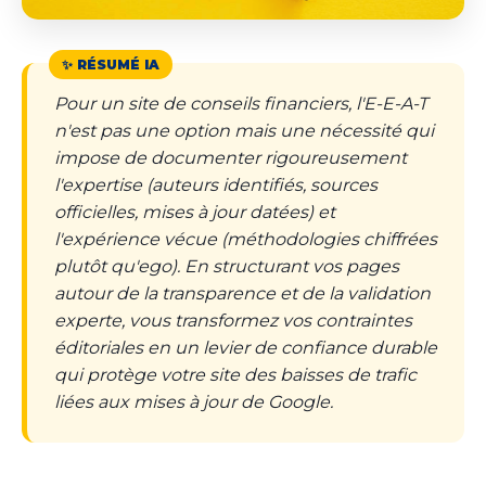
Pour un site de conseils financiers, l'E-E-A-T
n'est pas une option mais une nécessité qui
impose de documenter rigoureusement
l'expertise (auteurs identifiés, sources
officielles, mises à jour datées) et
l'expérience vécue (méthodologies chiffrées
plutôt qu'ego). En structurant vos pages
autour de la transparence et de la validation
experte, vous transformez vos contraintes
éditoriales en un levier de confiance durable
qui protège votre site des baisses de trafic
liées aux mises à jour de Google.