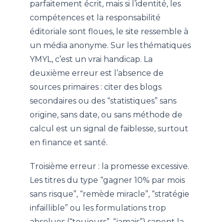
parfaitement écrit, mais si l’identité, les
compétences et la responsabilité
éditoriale sont floues, le site ressemble à
un média anonyme. Sur les thématiques
YMYL, c’est un vrai handicap. La
deuxième erreur est l’absence de
sources primaires : citer des blogs
secondaires ou des “statistiques” sans
origine, sans date, ou sans méthode de
calcul est un signal de faiblesse, surtout
en finance et santé.
Troisième erreur : la promesse excessive.
Les titres du type “gagner 10% par mois
sans risque”, “remède miracle”, “stratégie
infaillible” ou les formulations trop
absolues (“toujours”, “jamais”) sapent la