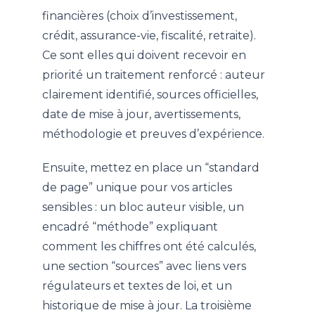
financières (choix d’investissement,
crédit, assurance-vie, fiscalité, retraite).
Ce sont elles qui doivent recevoir en
priorité un traitement renforcé : auteur
clairement identifié, sources officielles,
date de mise à jour, avertissements,
méthodologie et preuves d’expérience.
Ensuite, mettez en place un “standard
de page” unique pour vos articles
sensibles : un bloc auteur visible, un
encadré “méthode” expliquant
comment les chiffres ont été calculés,
une section “sources” avec liens vers
régulateurs et textes de loi, et un
historique de mise à jour. La troisième