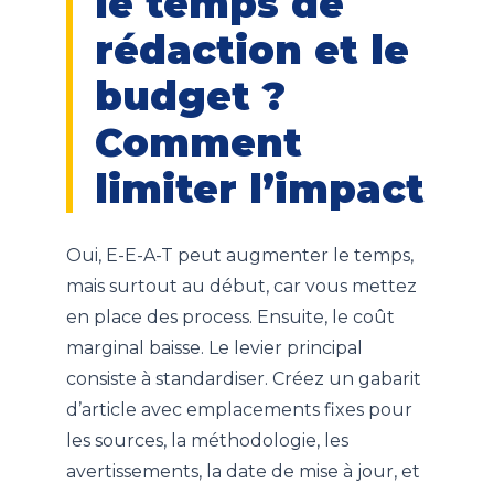
le temps de
rédaction et le
budget ?
Comment
limiter l’impact
Oui, E-E-A-T peut augmenter le temps,
mais surtout au début, car vous mettez
en place des process. Ensuite, le coût
marginal baisse. Le levier principal
consiste à standardiser. Créez un gabarit
d’article avec emplacements fixes pour
les sources, la méthodologie, les
avertissements, la date de mise à jour, et