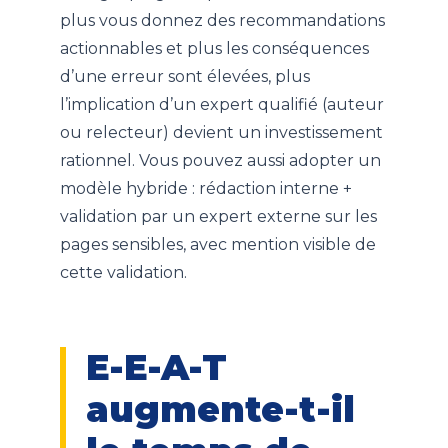
plus vous donnez des recommandations
actionnables et plus les conséquences
d’une erreur sont élevées, plus
l’implication d’un expert qualifié (auteur
ou relecteur) devient un investissement
rationnel. Vous pouvez aussi adopter un
modèle hybride : rédaction interne +
validation par un expert externe sur les
pages sensibles, avec mention visible de
cette validation.
E-E-A-T
augmente-t-il