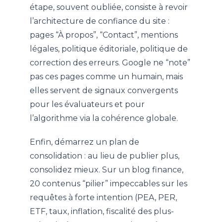
étape, souvent oubliée, consiste à revoir
l’architecture de confiance du site :
pages “À propos”, “Contact”, mentions
légales, politique éditoriale, politique de
correction des erreurs. Google ne “note”
pas ces pages comme un humain, mais
elles servent de signaux convergents
pour les évaluateurs et pour
l’algorithme via la cohérence globale.
Enfin, démarrez un plan de
consolidation : au lieu de publier plus,
consolidez mieux. Sur un blog finance,
20 contenus “pilier” impeccables sur les
requêtes à forte intention (PEA, PER,
ETF, taux, inflation, fiscalité des plus-