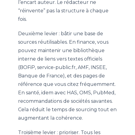
l’encart auteur. Le rédacteur ne
“réinvente” pas la structure à chaque
fois.
Deuxième levier : bâtir une base de
sources réutilisables. En finance, vous
pouvez maintenir une bibliothèque
interne de liens vers textes officiels
(BOFiP, service-public.fr, AMF, INSEE,
Banque de France), et des pages de
référence que vous citez fréquemment.
En santé, idem avec HAS, OMS, PubMed,
recommandations de sociétés savantes.
Cela réduit le temps de sourcing tout en
augmentant la cohérence.
Troisième levier : prioriser. Tous les