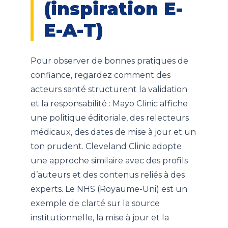
(inspiration E-
E-A-T)
Pour observer de bonnes pratiques de
confiance, regardez comment des
acteurs santé structurent la validation
et la responsabilité : Mayo Clinic affiche
une politique éditoriale, des relecteurs
médicaux, des dates de mise à jour et un
ton prudent. Cleveland Clinic adopte
une approche similaire avec des profils
d’auteurs et des contenus reliés à des
experts. Le NHS (Royaume-Uni) est un
exemple de clarté sur la source
institutionnelle, la mise à jour et la