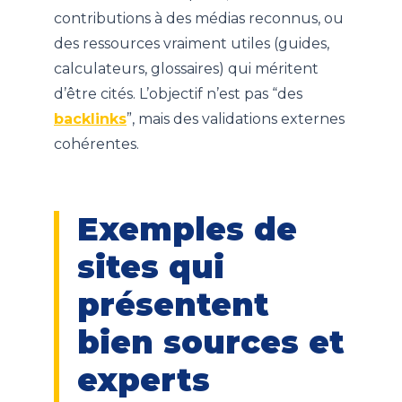
contributions à des médias reconnus, ou
des ressources vraiment utiles (guides,
calculateurs, glossaires) qui méritent
d’être cités. L’objectif n’est pas “des
backlinks
”, mais des validations externes
cohérentes.
Exemples de
sites qui
présentent
bien sources et
experts