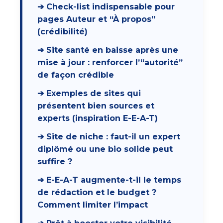
➔ Check-list indispensable pour
pages Auteur et “À propos”
(crédibilité)
➔ Site santé en baisse après une
mise à jour : renforcer l’“autorité”
de façon crédible
➔ Exemples de sites qui
présentent bien sources et
experts (inspiration E-E-A-T)
➔ Site de niche : faut-il un expert
diplômé ou une bio solide peut
suffire ?
➔ E-E-A-T augmente-t-il le temps
de rédaction et le budget ?
Comment limiter l’impact