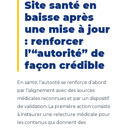
Site santé en
baisse après
une mise à jour
: renforcer
l’“autorité” de
façon crédible
En santé, l’autorité se renforce d’abord
par l’alignement avec des sources
médicales reconnues et par un dispositif
de validation. La première action consiste
à instaurer une relecture médicale pour
les contenus qui donnent des