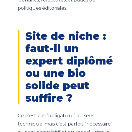
politiques éditoriales.
Site de niche :
faut-il un
expert diplômé
ou une bio
solide peut
suffire ?
Ce n’est pas “obligatoire” au sens
technique, mais c’est parfois “nécessaire”