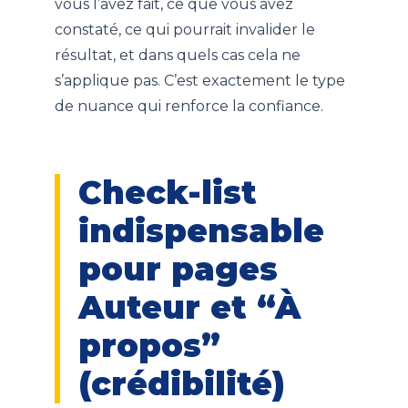
vous l’avez fait, ce que vous avez
constaté, ce qui pourrait invalider le
résultat, et dans quels cas cela ne
s’applique pas. C’est exactement le type
de nuance qui renforce la confiance.
Check-list
indispensable
pour pages
Auteur et “À
propos”
(crédibilité)