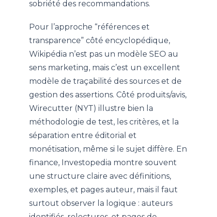
sobriété des recommandations.
Pour l’approche “références et
transparence” côté encyclopédique,
Wikipédia n’est pas un modèle SEO au
sens marketing, mais c’est un excellent
modèle de traçabilité des sources et de
gestion des assertions. Côté produits/avis,
Wirecutter (NYT) illustre bien la
méthodologie de test, les critères, et la
séparation entre éditorial et
monétisation, même si le sujet diffère. En
finance, Investopedia montre souvent
une structure claire avec définitions,
exemples, et pages auteur, mais il faut
surtout observer la logique : auteurs
identifiés, relectures, et pages de