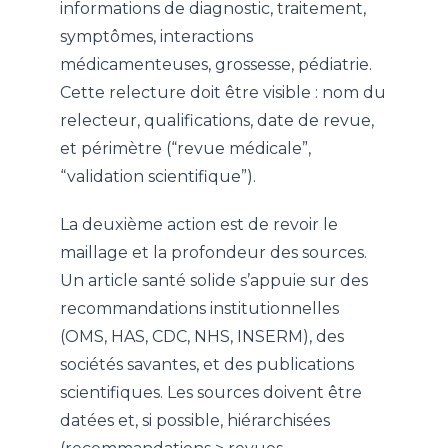
informations de diagnostic, traitement,
symptômes, interactions
médicamenteuses, grossesse, pédiatrie.
Cette relecture doit être visible : nom du
relecteur, qualifications, date de revue,
et périmètre (“revue médicale”,
“validation scientifique”).
La deuxième action est de revoir le
maillage et la profondeur des sources.
Un article santé solide s’appuie sur des
recommandations institutionnelles
(OMS, HAS, CDC, NHS, INSERM), des
sociétés savantes, et des publications
scientifiques. Les sources doivent être
datées et, si possible, hiérarchisées