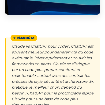
Claude vs ChatGPT pour coder : ChatGPT est
souvent meilleur pour générer vite du code
exécutable, itérer rapidement et couvrir les
frameworks courants. Claude se distingue
par un code plus propre, cohérent et
maintenable, surtout avec des contraintes
précises de style, sécurité et architecture. En
pratique, le meilleur choix dépend du
besoin : ChatGPT pour le prototypage rapide,
Claude pour une base de code plus
rigoureuse et stable.