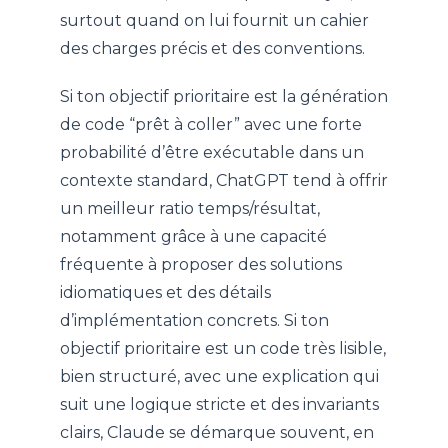
surtout quand on lui fournit un cahier
des charges précis et des conventions.
Si ton objectif prioritaire est la génération
de code “prêt à coller” avec une forte
probabilité d’être exécutable dans un
contexte standard, ChatGPT tend à offrir
un meilleur ratio temps/résultat,
notamment grâce à une capacité
fréquente à proposer des solutions
idiomatiques et des détails
d’implémentation concrets. Si ton
objectif prioritaire est un code très lisible,
bien structuré, avec une explication qui
suit une logique stricte et des invariants
clairs, Claude se démarque souvent, en