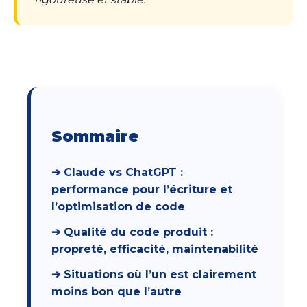
Sommaire
➔ Claude vs ChatGPT :
performance pour l’écriture et
l’optimisation de code
➔ Qualité du code produit :
propreté, efficacité, maintenabilité
➔ Situations où l’un est clairement
moins bon que l’autre