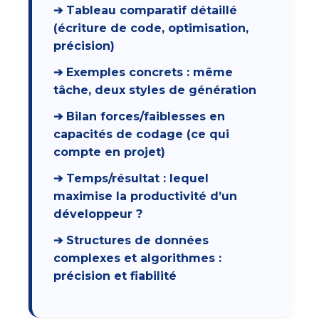
➔ Tableau comparatif détaillé
(écriture de code, optimisation,
précision)
➔ Exemples concrets : même
tâche, deux styles de génération
➔ Bilan forces/faiblesses en
capacités de codage (ce qui
compte en projet)
➔ Temps/résultat : lequel
maximise la productivité d’un
développeur ?
➔ Structures de données
complexes et algorithmes :
précision et fiabilité