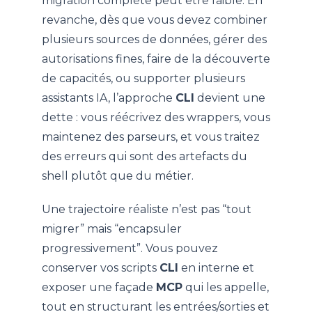
migration complète peut être faible. En
revanche, dès que vous devez combiner
plusieurs sources de données, gérer des
autorisations fines, faire de la découverte
de capacités, ou supporter plusieurs
assistants IA, l’approche
CLI
devient une
dette : vous réécrivez des wrappers, vous
maintenez des parseurs, et vous traitez
des erreurs qui sont des artefacts du
shell plutôt que du métier.
Une trajectoire réaliste n’est pas “tout
migrer” mais “encapsuler
progressivement”. Vous pouvez
conserver vos scripts
CLI
en interne et
exposer une façade
MCP
qui les appelle,
tout en structurant les entrées/sorties et