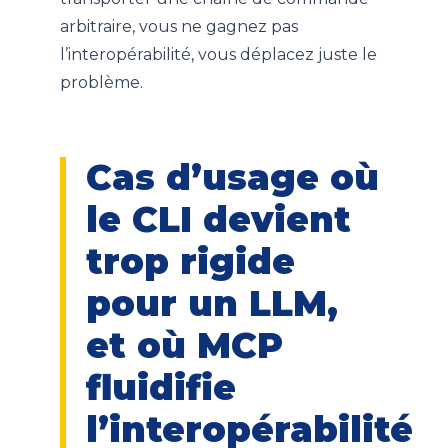
arbitraire, vous ne gagnez pas
l’interopérabilité, vous déplacez juste le
problème.
Cas d’usage où
le CLI devient
trop rigide
pour un LLM,
et où MCP
fluidifie
l’interopérabilité