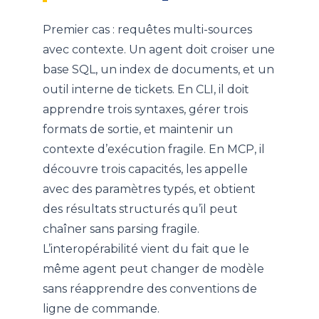
Premier cas : requêtes multi-sources
avec contexte. Un agent doit croiser une
base SQL, un index de documents, et un
outil interne de tickets. En CLI, il doit
apprendre trois syntaxes, gérer trois
formats de sortie, et maintenir un
contexte d’exécution fragile. En MCP, il
découvre trois capacités, les appelle
avec des paramètres typés, et obtient
des résultats structurés qu’il peut
chaîner sans parsing fragile.
L’interopérabilité vient du fait que le
même agent peut changer de modèle
sans réapprendre des conventions de
ligne de commande.