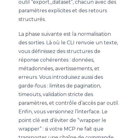
outil “export_dataset”, chacun avec des
paramètres explicites et des retours
structurés.
La phase suivante est la normalisation
des sorties. Là où le CLI renvoie un texte,
vous définissez des structures de
réponse cohérentes : données,
métadonnées, avertissements, et
erreurs. Vous introduisez aussi des
garde-fous : limites de pagination,
timeouts, validation stricte des
paramètres, et contrôle d’accès par outil.
Enfin, vous versionnez l’interface. Le
point clé est d’éviter de “wrapper le
wrapper” : si votre MCP ne fait que
transporter une chaîne de commande