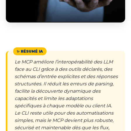
Le MCP améliore l’interopérabilité des LLM
face au CLI grâce à des outils déclarés, des
schémas d’entrée explicites et des réponses
structurées. Il réduit les erreurs de parsing,
facilite la découverte dynamique des
capacités et limite les adaptations
spécifiques à chaque modèle ou client IA.
Le CLI reste utile pour des automatisations
simples, mais le MCP devient plus robuste,
sécurisé et maintenable dès que les flux,