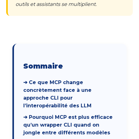
outils et assistants se multiplient.
Sommaire
➔ Ce que MCP change
concrètement face à une
approche CLI pour
l’interopérabilité des LLM
➔ Pourquoi MCP est plus efficace
qu’un wrapper CLI quand on
jongle entre différents modèles