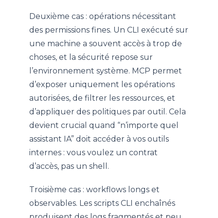
Deuxième cas : opérations nécessitant
des permissions fines. Un CLI exécuté sur
une machine a souvent accès à trop de
choses, et la sécurité repose sur
l’environnement système. MCP permet
d’exposer uniquement les opérations
autorisées, de filtrer les ressources, et
d’appliquer des politiques par outil. Cela
devient crucial quand “n’importe quel
assistant IA” doit accéder à vos outils
internes : vous voulez un contrat
d’accès, pas un shell.
Troisième cas : workflows longs et
observables. Les scripts CLI enchaînés
produisent des logs fragmentés et peu