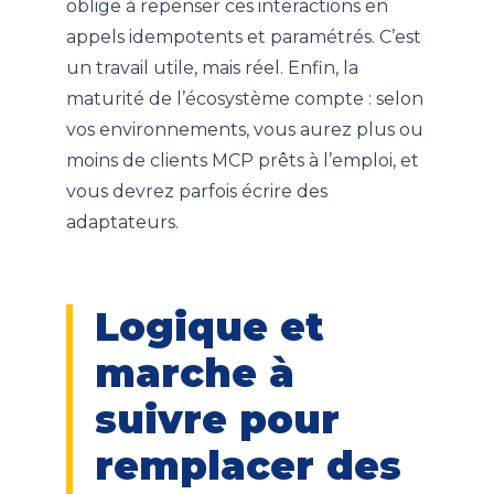
oblige à repenser ces interactions en
appels idempotents et paramétrés. C’est
un travail utile, mais réel. Enfin, la
maturité de l’écosystème compte : selon
vos environnements, vous aurez plus ou
moins de clients MCP prêts à l’emploi, et
vous devrez parfois écrire des
adaptateurs.
Logique et
marche à
suivre pour
remplacer des