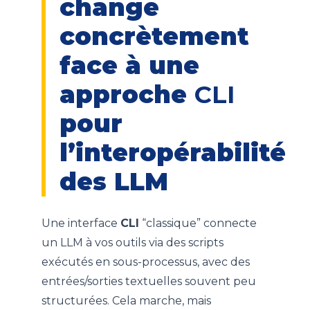
change
concrètement
face à une
approche
CLI
pour
l’interopérabilité
des LLM
Une interface
CLI
“classique” connecte
un LLM à vos outils via des scripts
exécutés en sous-processus, avec des
entrées/sorties textuelles souvent peu
structurées. Cela marche, mais