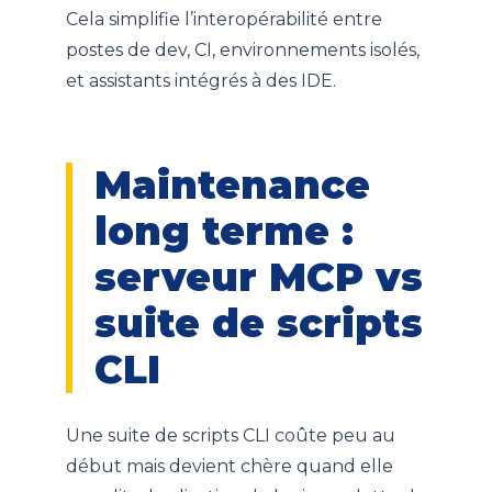
Cela simplifie l’interopérabilité entre
postes de dev, CI, environnements isolés,
et assistants intégrés à des IDE.
Maintenance
long terme :
serveur MCP vs
suite de scripts
CLI
Une suite de scripts CLI coûte peu au
début mais devient chère quand elle