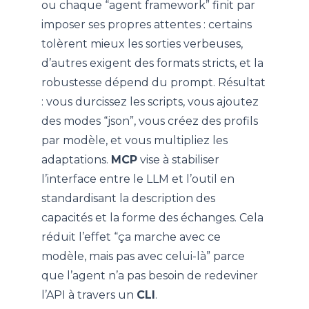
ou chaque “agent framework” finit par
imposer ses propres attentes : certains
tolèrent mieux les sorties verbeuses,
d’autres exigent des formats stricts, et la
robustesse dépend du prompt. Résultat
: vous durcissez les scripts, vous ajoutez
des modes “json”, vous créez des profils
par modèle, et vous multipliez les
adaptations.
MCP
vise à stabiliser
l’interface entre le LLM et l’outil en
standardisant la description des
capacités et la forme des échanges. Cela
réduit l’effet “ça marche avec ce
modèle, mais pas avec celui-là” parce
que l’agent n’a pas besoin de redeviner
l’API à travers un
CLI
.