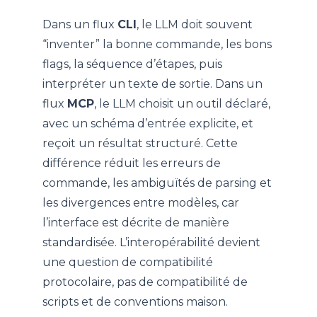
Dans un flux
CLI
, le LLM doit souvent
“inventer” la bonne commande, les bons
flags, la séquence d’étapes, puis
interpréter un texte de sortie. Dans un
flux
MCP
, le LLM choisit un outil déclaré,
avec un schéma d’entrée explicite, et
reçoit un résultat structuré. Cette
différence réduit les erreurs de
commande, les ambiguïtés de parsing et
les divergences entre modèles, car
l’interface est décrite de manière
standardisée. L’interopérabilité devient
une question de compatibilité
protocolaire, pas de compatibilité de
scripts et de conventions maison.