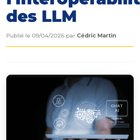
des LLM
Publié le 09/04/2026 par
Cédric Martin