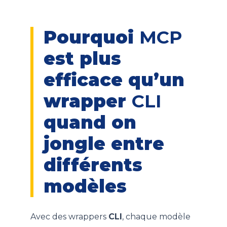
Pourquoi
MCP
est plus
efficace qu’un
wrapper
CLI
quand on
jongle entre
différents
modèles
Avec des wrappers
CLI
, chaque modèle