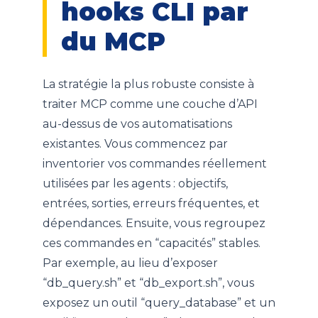
hooks CLI par
du MCP
La stratégie la plus robuste consiste à
traiter MCP comme une couche d’API
au-dessus de vos automatisations
existantes. Vous commencez par
inventorier vos commandes réellement
utilisées par les agents : objectifs,
entrées, sorties, erreurs fréquentes, et
dépendances. Ensuite, vous regroupez
ces commandes en “capacités” stables.
Par exemple, au lieu d’exposer
“db_query.sh” et “db_export.sh”, vous
exposez un outil “query_database” et un