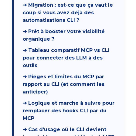
➔ Migration : est-ce que ça vaut le
coup si vous avez déjà des
automatisations CLI ?
➔ Prêt à booster votre visibilité
organique ?
➔ Tableau comparatif MCP vs CLI
pour connecter des LLM à des
outils
➔ Pièges et limites du MCP par
rapport au CLI (et comment les
anticiper)
➔ Logique et marche à suivre pour
remplacer des hooks CLI par du
MCP
➔ Cas d’usage où le CLI devient