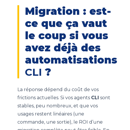
Migration : est-
ce que ça vaut
le coup si vous
avez déjà des
automatisations
CLI
?
La réponse dépend du coût de vos
frictions actuelles. Si vos agents
CLI
sont
stables, peu nombreux, et que vos
usages restent linéaires (une
commande, une sortie), le ROI d’une