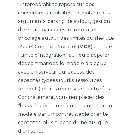
l’interopérabilité repose sur des
conventions implicites : formatage des
arguments, parsing de stdout, gestion
d’erreurs par codes de retour, et
bricolage autour des limites du shell. Le
Model Context Protocol (
MCP
) change
l’unité d’intégration : au lieu d’appeler
des commandes, le modèle dialogue
avec un serveur qui expose des
capacités typées (outils, ressources,
prompts) et des réponses structurées.
Concrètement, vous remplacez des
“hooks” spécifiques à un agent ou à un
modèle par un contrat stable orienté
capacités, plus proche d’une API que
d’un script.