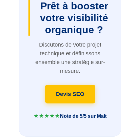
Prêt à booster
votre visibilité
organique ?
Discutons de votre projet
technique et définissons
ensemble une stratégie sur-
mesure.
Devis SEO
★★★★★
Note de 5/5 sur Malt