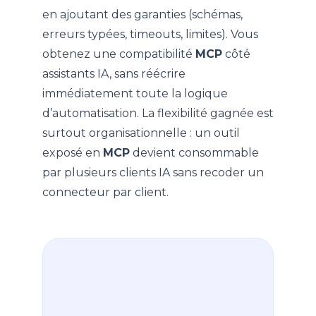
en ajoutant des garanties (schémas,
erreurs typées, timeouts, limites). Vous
obtenez une compatibilité
MCP
côté
assistants IA, sans réécrire
immédiatement toute la logique
d’automatisation. La flexibilité gagnée est
surtout organisationnelle : un outil
exposé en
MCP
devient consommable
par plusieurs clients IA sans recoder un
connecteur par client.