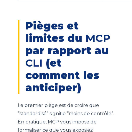
Pièges et
limites du
MCP
par rapport au
CLI
(et
comment les
anticiper)
Le premier piège est de croire que
“standardisé” signifie “moins de contrôle”.
En pratique, MCP vous impose de
formaliser ce que vous exposiez