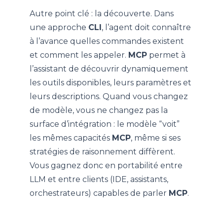
Autre point clé : la découverte. Dans
une approche
CLI
, l’agent doit connaître
à l’avance quelles commandes existent
et comment les appeler.
MCP
permet à
l’assistant de découvrir dynamiquement
les outils disponibles, leurs paramètres et
leurs descriptions. Quand vous changez
de modèle, vous ne changez pas la
surface d’intégration : le modèle “voit”
les mêmes capacités
MCP
, même si ses
stratégies de raisonnement diffèrent.
Vous gagnez donc en portabilité entre
LLM et entre clients (IDE, assistants,
orchestrateurs) capables de parler
MCP
.