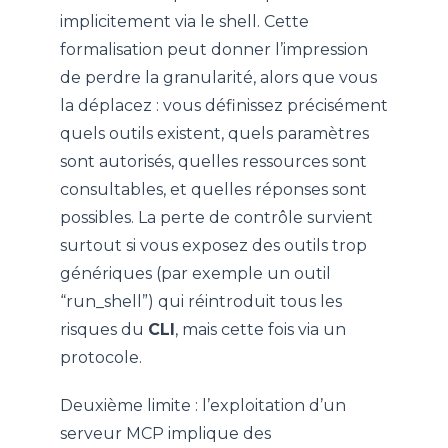
implicitement via le shell. Cette
formalisation peut donner l’impression
de perdre la granularité, alors que vous
la déplacez : vous définissez précisément
quels outils existent, quels paramètres
sont autorisés, quelles ressources sont
consultables, et quelles réponses sont
possibles. La perte de contrôle survient
surtout si vous exposez des outils trop
génériques (par exemple un outil
“run_shell”) qui réintroduit tous les
risques du
CLI
, mais cette fois via un
protocole.
Deuxième limite : l’exploitation d’un
serveur MCP implique des