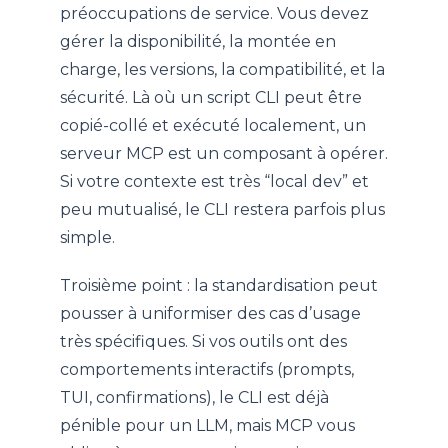
préoccupations de service. Vous devez
gérer la disponibilité, la montée en
charge, les versions, la compatibilité, et la
sécurité. Là où un script CLI peut être
copié-collé et exécuté localement, un
serveur MCP est un composant à opérer.
Si votre contexte est très “local dev” et
peu mutualisé, le CLI restera parfois plus
simple.
Troisième point : la standardisation peut
pousser à uniformiser des cas d’usage
très spécifiques. Si vos outils ont des
comportements interactifs (prompts,
TUI, confirmations), le CLI est déjà
pénible pour un LLM, mais MCP vous