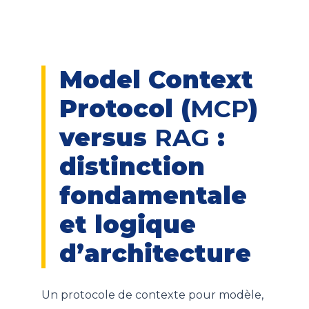
Model Context
Protocol (
MCP
)
versus
RAG
:
distinction
fondamentale
et logique
d’architecture
Un protocole de contexte pour modèle,