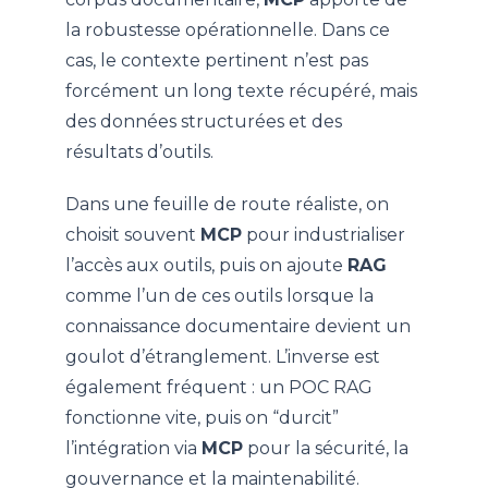
la robustesse opérationnelle. Dans ce
cas, le contexte pertinent n’est pas
forcément un long texte récupéré, mais
des données structurées et des
résultats d’outils.
Dans une feuille de route réaliste, on
choisit souvent
MCP
pour industrialiser
l’accès aux outils, puis on ajoute
RAG
comme l’un de ces outils lorsque la
connaissance documentaire devient un
goulot d’étranglement. L’inverse est
également fréquent : un POC RAG
fonctionne vite, puis on “durcit”
l’intégration via
MCP
pour la sécurité, la
gouvernance et la maintenabilité.