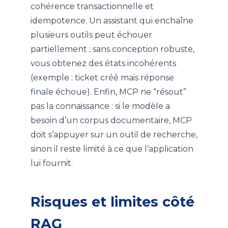
cohérence transactionnelle et
idempotence. Un assistant qui enchaîne
plusieurs outils peut échouer
partiellement ; sans conception robuste,
vous obtenez des états incohérents
(exemple : ticket créé mais réponse
finale échoue). Enfin, MCP ne “résout”
pas la connaissance : si le modèle a
besoin d’un corpus documentaire, MCP
doit s’appuyer sur un outil de recherche,
sinon il reste limité à ce que l’application
lui fournit.
Risques et limites côté
RAG