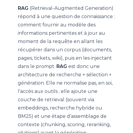
RAG
(Retrieval-Augmented Generation)
répond à une question de connaissance :
comment fournir au modèle des
informations pertinentes et à jour au
moment de la requête en allant les
récupérer dans un corpus (documents,
pages, tickets, wiki), puis en les injectant
dans le prompt.
RAG
est donc une
architecture de recherche + sélection +
génération. Elle ne normalise pas, en soi,
l’accès aux outils ; elle ajoute une
couche de retrieval (souvent via
embeddings, recherche hybride ou
BM25) et une étape d’assemblage de
contexte (chunking, scoring, reranking,
citations) avant la génération.