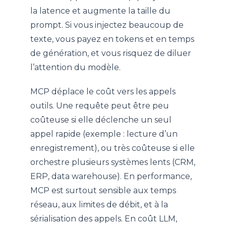
la latence et augmente la taille du
prompt. Si vous injectez beaucoup de
texte, vous payez en tokens et en temps
de génération, et vous risquez de diluer
l’attention du modèle.
MCP déplace le coût vers les appels
outils. Une requête peut être peu
coûteuse si elle déclenche un seul
appel rapide (exemple : lecture d’un
enregistrement), ou très coûteuse si elle
orchestre plusieurs systèmes lents (CRM,
ERP, data warehouse). En performance,
MCP est surtout sensible aux temps
réseau, aux limites de débit, et à la
sérialisation des appels. En coût LLM,