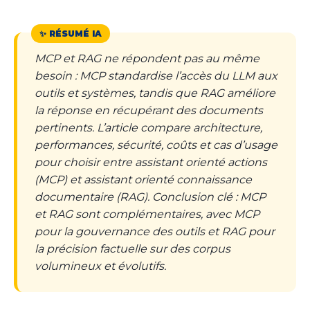
MCP et RAG ne répondent pas au même
besoin : MCP standardise l’accès du LLM aux
outils et systèmes, tandis que RAG améliore
la réponse en récupérant des documents
pertinents. L’article compare architecture,
performances, sécurité, coûts et cas d’usage
pour choisir entre assistant orienté actions
(MCP) et assistant orienté connaissance
documentaire (RAG). Conclusion clé : MCP
et RAG sont complémentaires, avec MCP
pour la gouvernance des outils et RAG pour
la précision factuelle sur des corpus
volumineux et évolutifs.