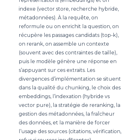
représentations (embeddings) et on
indexe (vector store, recherche hybride,
métadonnées). À la requête, on
reformule ou on enrichit la question, on
récupère les passages candidats (top-k),
on rerank, on assemble un contexte
(souvent avec des contraintes de taille),
puis le modèle génère une réponse en
s’appuyant sur ces extraits. Les
divergences d’implémentation se situent
dans la qualité du chunking, le choix des
embeddings, l’indexation (hybride vs
vector pure), la stratégie de reranking, la
gestion des métadonnées, la fraîcheur
des données, et la manière de forcer
l’usage des sources (citations, vérification,