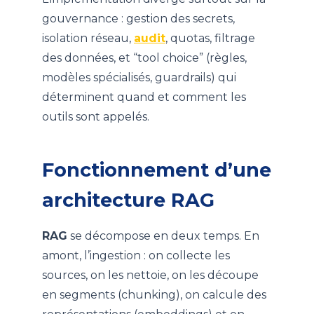
gouvernance : gestion des secrets,
isolation réseau,
audit
, quotas, filtrage
des données, et “tool choice” (règles,
modèles spécialisés, guardrails) qui
déterminent quand et comment les
outils sont appelés.
Fonctionnement d’une
architecture
RAG
RAG
se décompose en deux temps. En
amont, l’ingestion : on collecte les
sources, on les nettoie, on les découpe
en segments (chunking), on calcule des