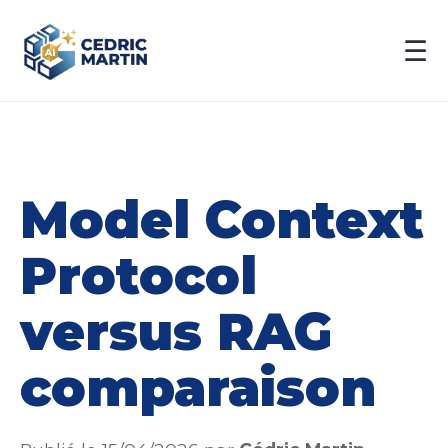
☰
Model Context
Protocol
versus RAG
comparaison