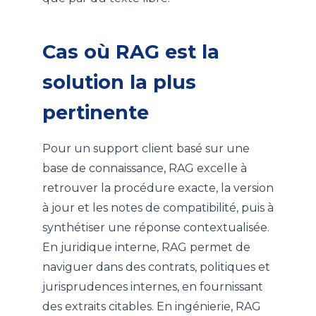
Cas où RAG est la
solution la plus
pertinente
Pour un support client basé sur une
base de connaissance, RAG excelle à
retrouver la procédure exacte, la version
à jour et les notes de compatibilité, puis à
synthétiser une réponse contextualisée.
En juridique interne, RAG permet de
naviguer dans des contrats, politiques et
jurisprudences internes, en fournissant
des extraits citables. En ingénierie, RAG