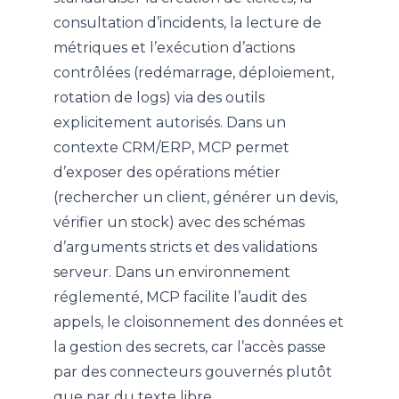
consultation d’incidents, la lecture de
métriques et l’exécution d’actions
contrôlées (redémarrage, déploiement,
rotation de logs) via des outils
explicitement autorisés. Dans un
contexte CRM/ERP, MCP permet
d’exposer des opérations métier
(rechercher un client, générer un devis,
vérifier un stock) avec des schémas
d’arguments stricts et des validations
serveur. Dans un environnement
réglementé, MCP facilite l’audit des
appels, le cloisonnement des données et
la gestion des secrets, car l’accès passe
par des connecteurs gouvernés plutôt
que par du texte libre.