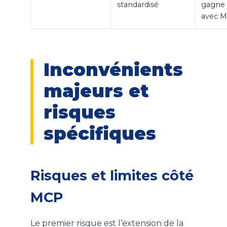
standardisé
gagne 
avec 
Inconvénients
majeurs et
risques
spécifiques
Risques et limites côté
MCP
Le premier risque est l’extension de la