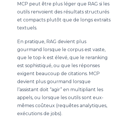
MCP peut être plus léger que RAG si les
outils renvoient des résultats structurés
et compacts plutôt que de longs extraits
textuels.
En pratique, RAG devient plus
gourmand lorsque le corpus est vaste,
que le top-k est élevé, que le reranking
est sophistiqué, ou que les réponses
exigent beaucoup de citations. MCP
devient plus gourmand lorsque
l’assistant doit “agir” en multipliant les
appels, ou lorsque les outils sont eux-
mêmes coûteux (requêtes analytiques,
exécutions de jobs).