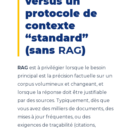
versus un
protocole de
contexte
“standard”
(sans
RAG
)
RAG
est à privilégier lorsque le besoin
principal est la précision factuelle sur un
corpus volumineux et changeant, et
lorsque la réponse doit être justifiable
par des sources. Typiquement, dès que
vous avez des milliers de documents, des
mises à jour fréquentes, ou des
exigences de traçabilité (citations,