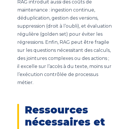
RAG introduit aussi des coûts de
maintenance : ingestion continue,
déduplication, gestion des versions,
suppression (droit à l’oubli), et évaluation
régulière (golden set) pour éviter les
régressions. Enfin, RAG peut être fragile
sur les questions nécessitant des calculs,
des jointures complexes ou des actions ;
il excelle sur l’accès à du texte, moins sur
l’exécution contrôlée de processus
métier.
Ressources
nécessaires et