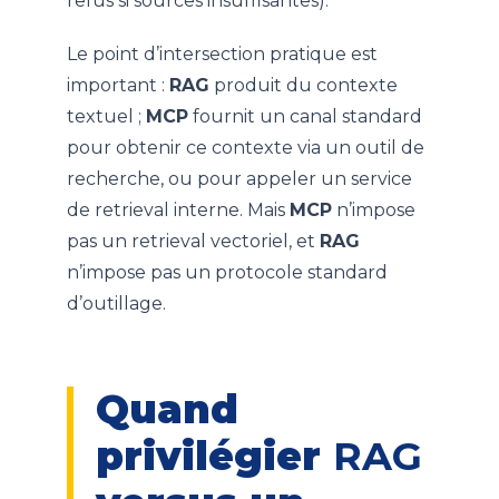
refus si sources insuffisantes).
Le point d’intersection pratique est
important :
RAG
produit du contexte
textuel ;
MCP
fournit un canal standard
pour obtenir ce contexte via un outil de
recherche, ou pour appeler un service
de retrieval interne. Mais
MCP
n’impose
pas un retrieval vectoriel, et
RAG
n’impose pas un protocole standard
d’outillage.
Quand
privilégier
RAG