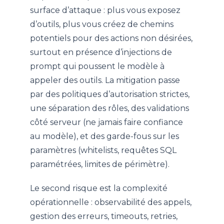
surface d’attaque : plus vous exposez
d’outils, plus vous créez de chemins
potentiels pour des actions non désirées,
surtout en présence d’injections de
prompt qui poussent le modèle à
appeler des outils. La mitigation passe
par des politiques d’autorisation strictes,
une séparation des rôles, des validations
côté serveur (ne jamais faire confiance
au modèle), et des garde-fous sur les
paramètres (whitelists, requêtes SQL
paramétrées, limites de périmètre).
Le second risque est la complexité
opérationnelle : observabilité des appels,
gestion des erreurs, timeouts, retries,