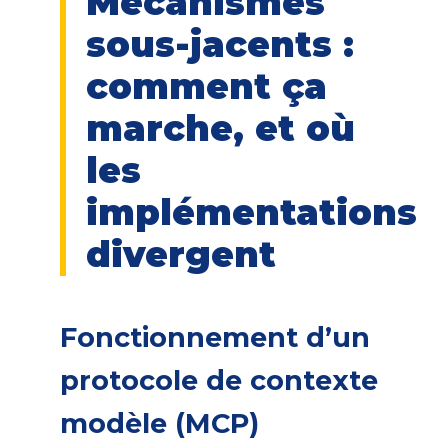
Mécanismes
sous-jacents :
comment ça
marche, et où
les
implémentations
divergent
Fonctionnement d’un
protocole de contexte
modèle (
MCP
)