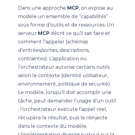
Dans une approche
MCP
, on expose au
modèle un ensemble de “capabilités”
sous forme d’outils et de ressources. Un
serveur
MCP
décrit ce qu’il sait faire et
comment l’appeler (schémas
d’entrées/sorties, descriptions,
contraintes). L’application ou
l’orchestrateur autorise certains outils
selon le contexte (identité utilisateur,
environnement, politique de sécurité).
Le modèle, lorsqu’il doit accomplir une
tâche, peut demander l’usage d’un outil
; l’orchestrateur exécute l’appel réel,
récupère le résultat, puis le réinjecte
dans le contexte du modèle.
L’implémentation diverge surtout sur la