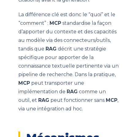
La différence clé est donc le “quoi” et le
“comment” :
MCP
standardise la façon
d’apporter du contexte et des capacités
au modèle via des connecteurs/outils,
tandis que
RAG
décrit une stratégie
spécifique pour apporter de la
connaissance textuelle pertinente via un
pipeline de recherche. Dans la pratique,
MCP
peut transporter une
implémentation de
RAG
comme un
outil, et
RAG
peut fonctionner sans
MCP
,
via une intégration ad hoc.