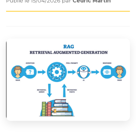
Publié le 15/04/2026 par
Cédric Martin