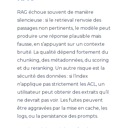
RAG échoue souvent de manière
silencieuse : si le retrieval renvoie des
passages non pertinents, le modèle peut
produire une réponse plausible mais
fausse, en s’appuyant sur un contexte
bruité. La qualité dépend fortement du
chunking, des métadonnées, du scoring
et du reranking. Un autre risque est la
sécurité des données : si l’index
n’applique pas strictement les ACL, un
utilisateur peut obtenir des extraits qu’il
ne devrait pas voir. Les fuites peuvent
être aggravées par la mise en cache, les
logs, ou la persistance des prompts.