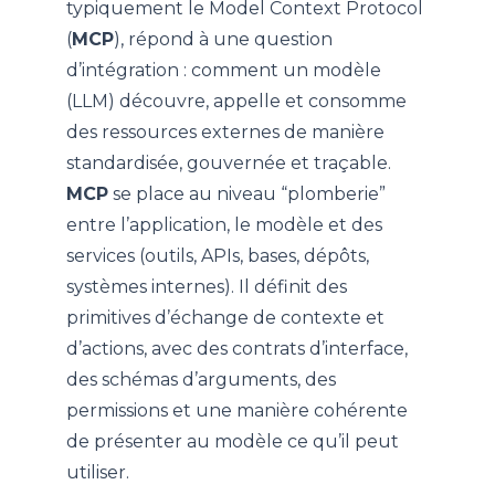
typiquement le Model Context Protocol
(
MCP
), répond à une question
d’intégration : comment un modèle
(LLM) découvre, appelle et consomme
des ressources externes de manière
standardisée, gouvernée et traçable.
MCP
se place au niveau “plomberie”
entre l’application, le modèle et des
services (outils, APIs, bases, dépôts,
systèmes internes). Il définit des
primitives d’échange de contexte et
d’actions, avec des contrats d’interface,
des schémas d’arguments, des
permissions et une manière cohérente
de présenter au modèle ce qu’il peut
utiliser.