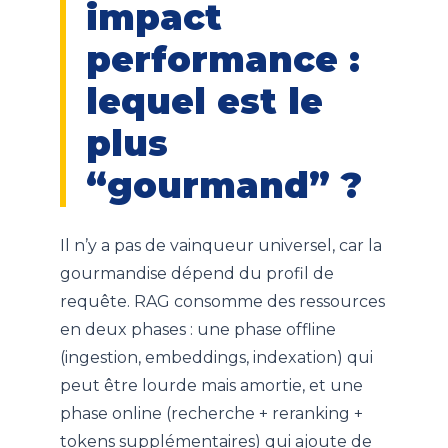
impact
performance :
lequel est le
plus
“gourmand” ?
Il n’y a pas de vainqueur universel, car la
gourmandise dépend du profil de
requête. RAG consomme des ressources
en deux phases : une phase offline
(ingestion, embeddings, indexation) qui
peut être lourde mais amortie, et une
phase online (recherche + reranking +
tokens supplémentaires) qui ajoute de