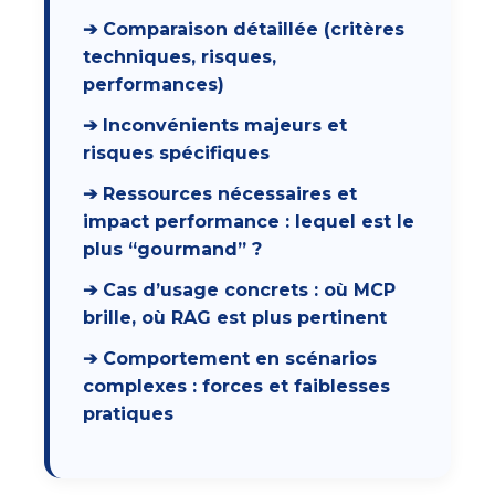
➔ Comparaison détaillée (critères
techniques, risques,
performances)
➔ Inconvénients majeurs et
risques spécifiques
➔ Ressources nécessaires et
impact performance : lequel est le
plus “gourmand” ?
➔ Cas d’usage concrets : où MCP
brille, où RAG est plus pertinent
➔ Comportement en scénarios
complexes : forces et faiblesses
pratiques