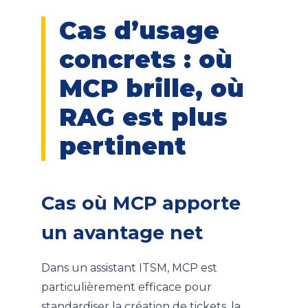
Cas d’usage
concrets : où
MCP brille, où
RAG est plus
pertinent
Cas où MCP apporte
un avantage net
Dans un assistant ITSM, MCP est
particulièrement efficace pour
standardiser la création de tickets, la