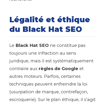
Légalité et éthique
du Black Hat SEO
Le
Black Hat SEO
ne constitue pas
toujours une infraction au sens
juridique, mais il est systématiquement
contraire aux
règles de Google
et
autres moteurs. Parfois, certaines
techniques peuvent enfreindre la loi
(usurpation de marque, contrefaçon,
escroquerie). Sur le plan éthique, il s’agit