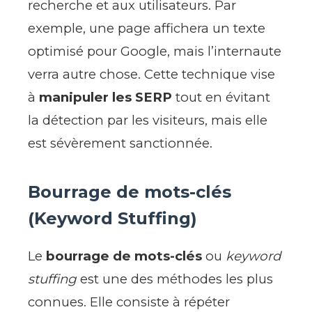
recherche et aux utilisateurs. Par
exemple, une page affichera un texte
optimisé pour Google, mais l’internaute
verra autre chose. Cette technique vise
à
manipuler les SERP
tout en évitant
la détection par les visiteurs, mais elle
est sévèrement sanctionnée.
Bourrage de mots-clés
(Keyword Stuffing)
Le
bourrage de mots-clés
ou
keyword
stuffing
est une des méthodes les plus
connues. Elle consiste à répéter