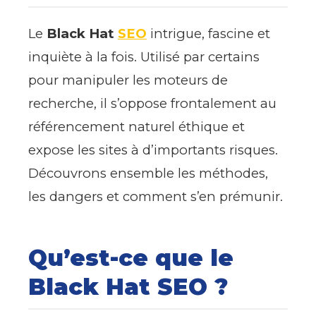
Le
Black Hat
SEO
intrigue, fascine et
inquiète à la fois. Utilisé par certains
pour manipuler les moteurs de
recherche, il s’oppose frontalement au
référencement naturel éthique et
expose les sites à d’importants risques.
Découvrons ensemble les méthodes,
les dangers et comment s’en prémunir.
Qu’est-ce que le
Black Hat SEO ?