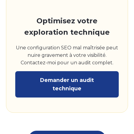
Optimisez votre
exploration technique
Une configuration SEO mal maîtrisée peut
nuire gravement à votre visibilité.
Contactez-moi pour un audit complet.
Demander un audit
technique