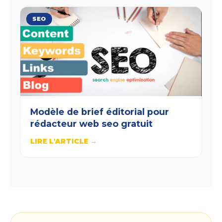
SEO
Modèle de brief éditorial pour
rédacteur web seo gratuit
LIRE L'ARTICLE →