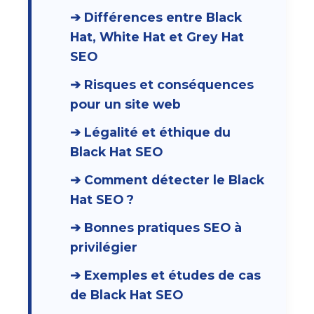
➔ Différences entre Black
Hat, White Hat et Grey Hat
SEO
➔ Risques et conséquences
pour un site web
➔ Légalité et éthique du
Black Hat SEO
➔ Comment détecter le Black
Hat SEO ?
➔ Bonnes pratiques SEO à
privilégier
➔ Exemples et études de cas
de Black Hat SEO