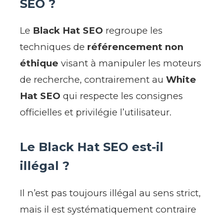
SEO ?
Le
Black Hat SEO
regroupe les
techniques de
référencement non
éthique
visant à manipuler les moteurs
de recherche, contrairement au
White
Hat SEO
qui respecte les consignes
officielles et privilégie l’utilisateur.
Le Black Hat SEO est-il
illégal ?
Il n’est pas toujours illégal au sens strict,
mais il est systématiquement contraire