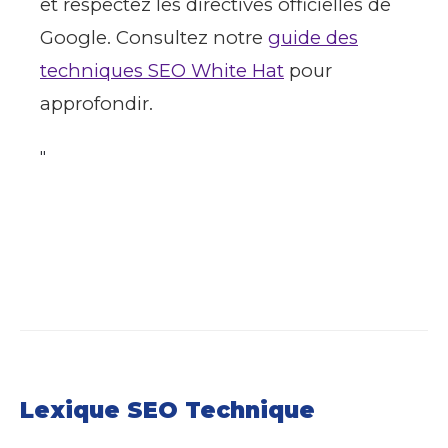
et respectez les directives officielles de
Google. Consultez notre
guide des
techniques SEO White Hat
pour
approfondir.
"
Lexique SEO Technique