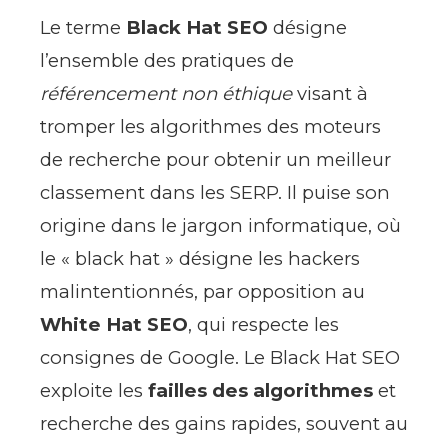
Le terme
Black Hat SEO
désigne
l’ensemble des pratiques de
référencement non éthique
visant à
tromper les algorithmes des moteurs
de recherche pour obtenir un meilleur
classement dans les SERP. Il puise son
origine dans le jargon informatique, où
le « black hat » désigne les hackers
malintentionnés, par opposition au
White Hat SEO
, qui respecte les
consignes de Google. Le Black Hat SEO
exploite les
failles des algorithmes
et
recherche des gains rapides, souvent au