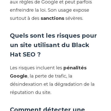
aux règles de Google et peut parfois
enfreindre la loi. Son usage expose
surtout à des
sanctions
sévères.
Quels sont les risques pour
un site utilisant du Black
Hat SEO ?
Les risques incluent les
pénalités
Google
, la perte de trafic, la
désindexation et la dégradation de la
réputation du site.
Comment détecter une