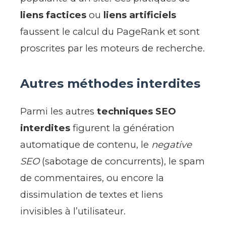
liens factices
ou
liens artificiels
faussent le calcul du PageRank et sont
proscrites par les moteurs de recherche.
Autres méthodes interdites
Parmi les autres
techniques SEO
interdites
figurent la génération
automatique de contenu, le
negative
SEO
(sabotage de concurrents), le spam
de commentaires, ou encore la
dissimulation de textes et liens
invisibles à l’utilisateur.