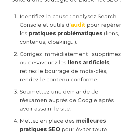
Identifiez la cause : analysez Search
Console et outils d’
audit
pour repérer
les
pratiques problématiques
(liens,
contenus, cloaking…).
Corrigez immédiatement : supprimez
ou désavouez les
liens artificiels
,
retirez le bourrage de mots-clés,
rendez le contenu conforme.
Soumettez une demande de
réexamen auprès de Google après
avoir assaini le site.
Mettez en place des
meilleures
pratiques SEO
pour éviter toute