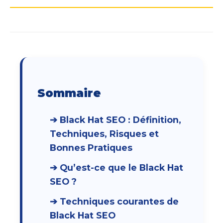
Sommaire
➔ Black Hat SEO : Définition,
Techniques, Risques et
Bonnes Pratiques
➔ Qu’est-ce que le Black Hat
SEO ?
➔ Techniques courantes de
Black Hat SEO