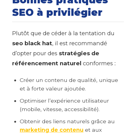
SEO à privilégier
Plutôt que de céder à la tentation du
seo black hat
, il est recommandé
d’opter pour des
stratégies de
référencement naturel
conformes :
Créer un contenu de qualité, unique
et à forte valeur ajoutée.
Optimiser l’expérience utilisateur
(mobile, vitesse, accessibilité).
Obtenir des liens naturels grâce au
marketing de contenu
et aux