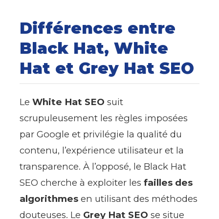
Différences entre
Black Hat, White
Hat et Grey Hat SEO
Le
White Hat SEO
suit
scrupuleusement les règles imposées
par Google et privilégie la qualité du
contenu, l’expérience utilisateur et la
transparence. À l’opposé, le Black Hat
SEO cherche à exploiter les
failles des
algorithmes
en utilisant des méthodes
douteuses. Le
Grey Hat SEO
se situe