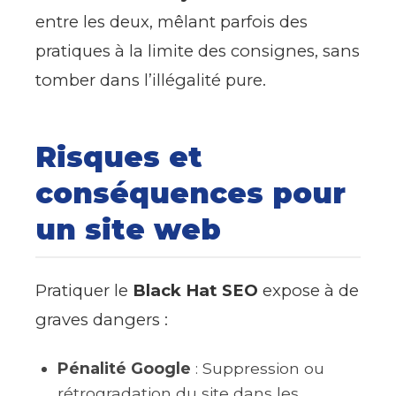
entre les deux, mêlant parfois des
pratiques à la limite des consignes, sans
tomber dans l’illégalité pure.
Risques et
conséquences pour
un site web
Pratiquer le
Black Hat SEO
expose à de
graves dangers :
Pénalité Google
: Suppression ou
rétrogradation du site dans les