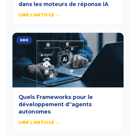
dans les moteurs de réponse IA
LIRE L'ARTICLE →
GEO
Quels Frameworks pour le
développement d''agents
autonomes
LIRE L'ARTICLE →