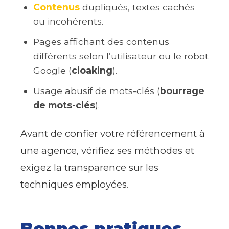
Contenus
dupliqués, textes cachés
ou incohérents.
Pages affichant des contenus
différents selon l’utilisateur ou le robot
Google (
cloaking
).
Usage abusif de mots-clés (
bourrage
de mots-clés
).
Avant de confier votre référencement à
une agence, vérifiez ses méthodes et
exigez la transparence sur les
techniques employées.
Bonnes pratiques