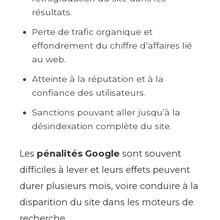
résultats.
Perte de trafic organique et
effondrement du chiffre d’affaires lié
au web.
Atteinte à la réputation et à la
confiance des utilisateurs.
Sanctions pouvant aller jusqu’à la
désindexation complète du site.
Les
pénalités Google
sont souvent
difficiles à lever et leurs effets peuvent
durer plusieurs mois, voire conduire à la
disparition du site dans les moteurs de
recherche.