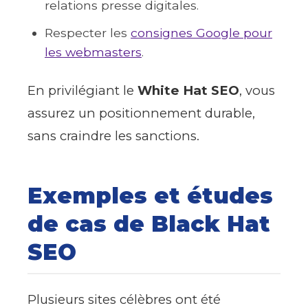
relations presse digitales.
Respecter les
consignes Google pour
les webmasters
.
En privilégiant le
White Hat SEO
, vous
assurez un positionnement durable,
sans craindre les sanctions.
Exemples et études
de cas de Black Hat
SEO
Plusieurs sites célèbres ont été