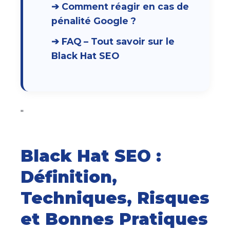
➔ Comment réagir en cas de
pénalité Google ?
➔ FAQ – Tout savoir sur le
Black Hat SEO
"
Black Hat SEO :
Définition,
Techniques, Risques
et Bonnes Pratiques