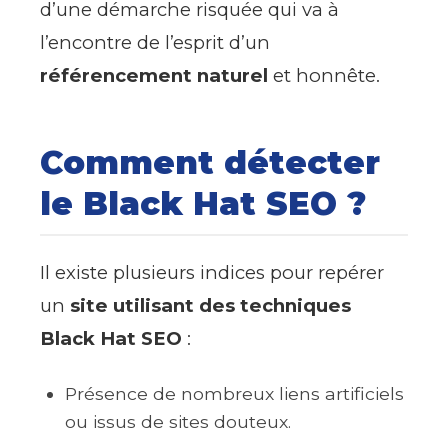
d’une démarche risquée qui va à
l’encontre de l’esprit d’un
référencement naturel
et honnête.
Comment détecter
le Black Hat SEO ?
Il existe plusieurs indices pour repérer
un
site utilisant des techniques
Black Hat SEO
:
Présence de nombreux liens artificiels
ou issus de sites douteux.