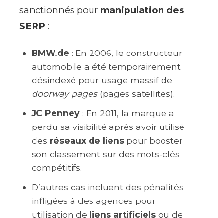
sanctionnés pour
manipulation des
SERP
:
BMW.de
: En 2006, le constructeur
automobile a été temporairement
désindexé pour usage massif de
doorway pages
(pages satellites).
JC Penney
: En 2011, la marque a
perdu sa visibilité après avoir utilisé
des
réseaux de liens
pour booster
son classement sur des mots-clés
compétitifs.
D’autres cas incluent des pénalités
infligées à des agences pour
utilisation de
liens artificiels
ou de