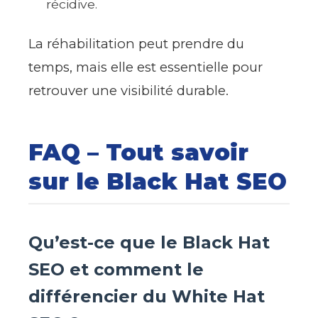
récidive.
La réhabilitation peut prendre du
temps, mais elle est essentielle pour
retrouver une visibilité durable.
FAQ – Tout savoir
sur le Black Hat SEO
Qu’est-ce que le Black Hat
SEO et comment le
différencier du White Hat