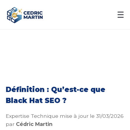
☰
Définition : Qu’est-ce que
Black Hat SEO ?
Expertise Technique mise à jour le 31/03/2026
par
Cédric Martin