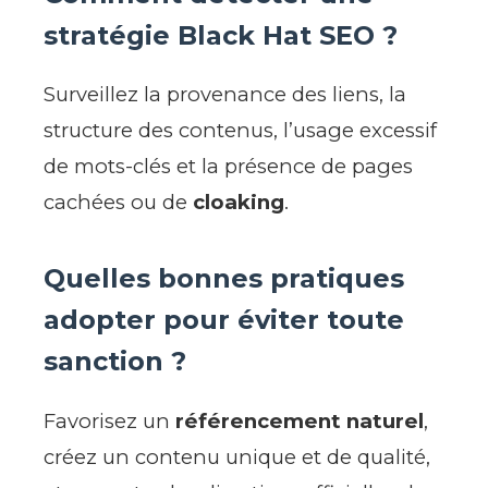
stratégie Black Hat SEO ?
Surveillez la provenance des liens, la
structure des contenus, l’usage excessif
de mots-clés et la présence de pages
cachées ou de
cloaking
.
Quelles bonnes pratiques
adopter pour éviter toute
sanction ?
Favorisez un
référencement naturel
,
créez un contenu unique et de qualité,