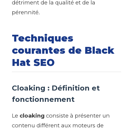
détriment de la qualité et de la
pérennité.
Techniques
courantes de Black
Hat SEO
Cloaking : Définition et
fonctionnement
Le
cloaking
consiste à présenter un
contenu différent aux moteurs de