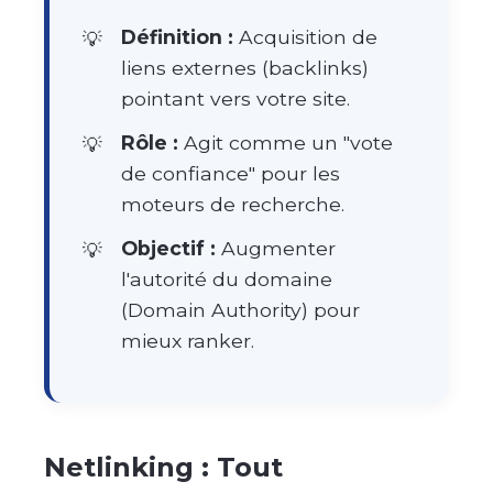
Définition :
Acquisition de
liens externes (backlinks)
pointant vers votre site.
Rôle :
Agit comme un "vote
de confiance" pour les
moteurs de recherche.
Objectif :
Augmenter
l'autorité du domaine
(Domain Authority) pour
mieux ranker.
Netlinking : Tout