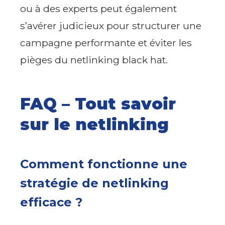
ou à des experts peut également
s’avérer judicieux pour structurer une
campagne performante et éviter les
pièges du netlinking black hat.
FAQ – Tout savoir
sur le netlinking
Comment fonctionne une
stratégie de netlinking
efficace ?