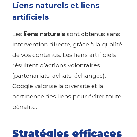
Liens naturels et liens
artificiels
Les
liens naturels
sont obtenus sans
intervention directe, grâce à la qualité
de vos contenus. Les liens artificiels
résultent d’actions volontaires
(partenariats, achats, échanges).
Google valorise la diversité et la
pertinence des liens pour éviter toute
pénalité.
Stratégies efficaces