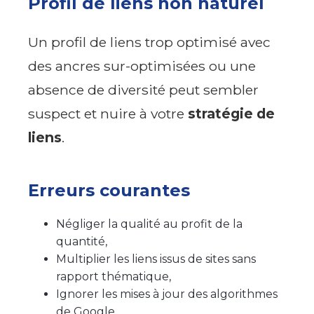
Profil de liens non naturel
Un profil de liens trop optimisé avec
des ancres sur-optimisées ou une
absence de diversité peut sembler
suspect et nuire à votre
stratégie de
liens
.
Erreurs courantes
Négliger la qualité au profit de la
quantité,
Multiplier les liens issus de sites sans
rapport thématique,
Ignorer les mises à jour des algorithmes
de Google.