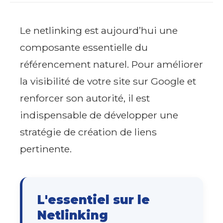
Le netlinking est aujourd’hui une
composante essentielle du
référencement naturel. Pour améliorer
la visibilité de votre site sur Google et
renforcer son autorité, il est
indispensable de développer une
stratégie de création de liens
pertinente.
L'essentiel sur le
Netlinking