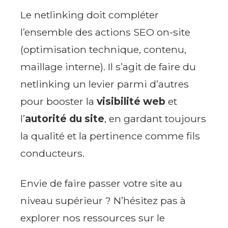
Le netlinking doit compléter
l’ensemble des actions SEO on-site
(optimisation technique, contenu,
maillage interne). Il s’agit de faire du
netlinking un levier parmi d’autres
pour booster la
visibilité web
et
l’
autorité du site
, en gardant toujours
la qualité et la pertinence comme fils
conducteurs.
Envie de faire passer votre site au
niveau supérieur ? N’hésitez pas à
explorer nos ressources sur le