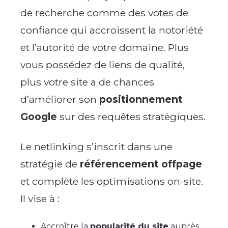
de recherche comme des votes de
confiance qui accroissent la notoriété
et l’autorité de votre domaine. Plus
vous possédez de liens de qualité,
plus votre site a de chances
d’améliorer son
positionnement
Google
sur des requêtes stratégiques.
Le netlinking s’inscrit dans une
stratégie de
référencement offpage
et complète les optimisations on-site.
Il vise à :
Accroître la
popularité du site
auprès