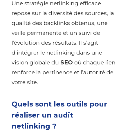
Une stratégie netlinking efficace
repose sur la diversité des sources, la
qualité des backlinks obtenus, une
veille permanente et un suivi de
l’évolution des résultats. Il s’agit
d’intégrer le netlinking dans une
vision globale du
SEO
où chaque lien
renforce la pertinence et l’autorité de
votre site.
Quels sont les outils pour
réaliser un audit
netlinking ?