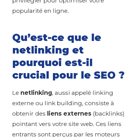
privilégier pour optimiser votre
popularité en ligne.
Qu’est-ce que le
netlinking et
pourquoi est-il
crucial pour le SEO ?
Le
netlinking
, aussi appelé linking
externe ou link building, consiste à
obtenir des
liens externes
(backlinks)
pointant vers votre site web. Ces liens
entrants sont perçus par les moteurs