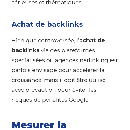
sérieuses et thématiques.
Achat de backlinks
Bien que controversée, l’
achat de
backlinks
via des plateformes
spécialisées ou agences netlinking est
parfois envisagé pour accélérer la
croissance, mais il doit être utilisé
avec précaution pour éviter les
risques de pénalités Google.
Mesurer la