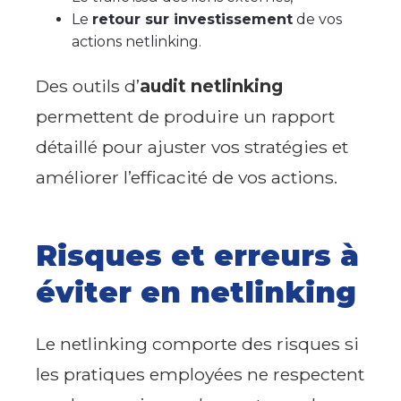
Le
retour sur investissement
de vos
actions netlinking.
Des outils d’
audit netlinking
permettent de produire un rapport
détaillé pour ajuster vos stratégies et
améliorer l’efficacité de vos actions.
Risques et erreurs à
éviter en netlinking
Le netlinking comporte des risques si
les pratiques employées ne respectent