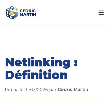
☰
Netlinking :
Définition
Publié le 31/03/2026 par
Cédric Martin