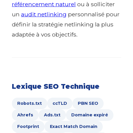
référencement naturel
ou à solliciter
un
audit netlinking
personnalisé pour
définir la stratégie netlinking la plus
adaptée à vos objectifs.
Lexique SEO Technique
Robots.txt
ccTLD
PBN SEO
Ahrefs
Ads.txt
Domaine expiré
Footprint
Exact Match Domain