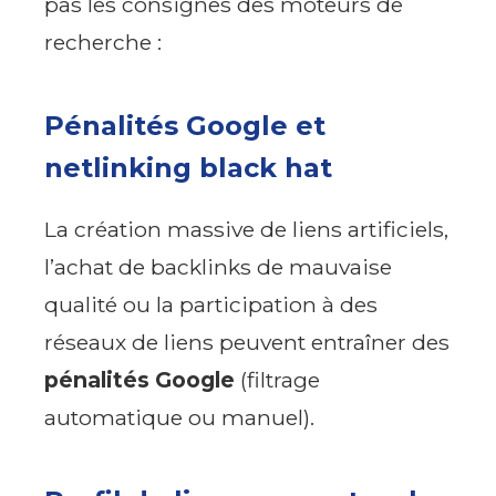
pas les consignes des moteurs de
recherche :
Pénalités Google et
netlinking black hat
La création massive de liens artificiels,
l’achat de backlinks de mauvaise
qualité ou la participation à des
réseaux de liens peuvent entraîner des
pénalités Google
(filtrage
automatique ou manuel).