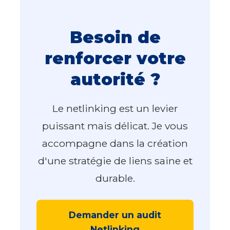
Besoin de
renforcer votre
autorité ?
Le netlinking est un levier
puissant mais délicat. Je vous
accompagne dans la création
d'une stratégie de liens saine et
durable.
Demander un audit
Netlinking