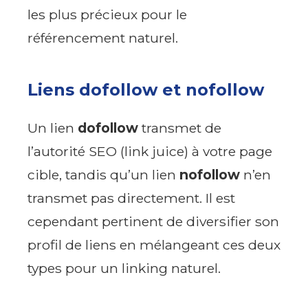
les plus précieux pour le
référencement naturel.
Liens dofollow et nofollow
Un lien
dofollow
transmet de
l’autorité SEO (link juice) à votre page
cible, tandis qu’un lien
nofollow
n’en
transmet pas directement. Il est
cependant pertinent de diversifier son
profil de liens en mélangeant ces deux
types pour un linking naturel.