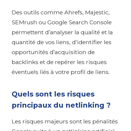
Des outils comme Ahrefs, Majestic,
SEMrush ou Google Search Console
permettent d’analyser la qualité et la
quantité de vos liens, d’identifier les
opportunités d’acquisition de
backlinks et de repérer les risques
éventuels liés à votre profil de liens.
Quels sont les risques
principaux du netlinking ?
Les risques majeurs sont les pénalités