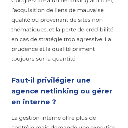
Google suite à un netlinking artificiel,
l’acquisition de liens de mauvaise
qualité ou provenant de sites non
thématiques, et la perte de crédibilité
en cas de stratégie trop agressive. La
prudence et la qualité priment
toujours sur la quantité.
Faut-il privilégier une
agence netlinking ou gérer
en interne ?
La gestion interne offre plus de
contrôle mais demande une expertise