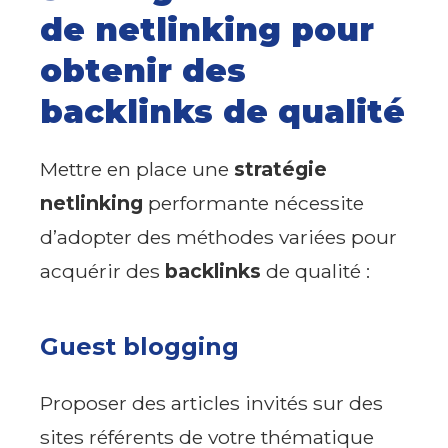
de netlinking pour
obtenir des
backlinks de qualité
Mettre en place une
stratégie
netlinking
performante nécessite
d’adopter des méthodes variées pour
acquérir des
backlinks
de qualité :
Guest blogging
Proposer des articles invités sur des
sites référents de votre thématique