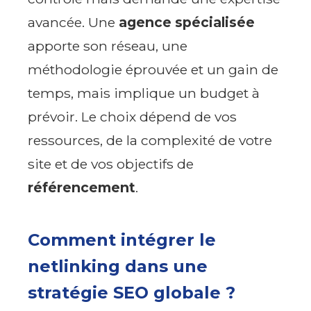
avancée. Une
agence spécialisée
apporte son réseau, une
méthodologie éprouvée et un gain de
temps, mais implique un budget à
prévoir. Le choix dépend de vos
ressources, de la complexité de votre
site et de vos objectifs de
référencement
.
Comment intégrer le
netlinking dans une
stratégie SEO globale ?