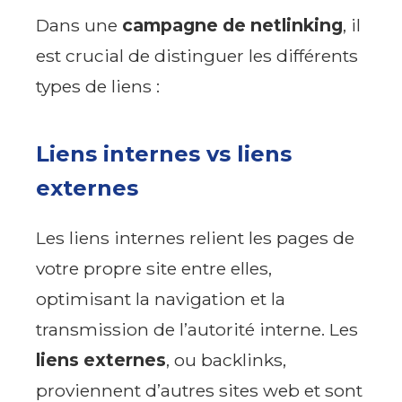
Dans une
campagne de netlinking
, il
est crucial de distinguer les différents
types de liens :
Liens internes vs liens
externes
Les liens internes relient les pages de
votre propre site entre elles,
optimisant la navigation et la
transmission de l’autorité interne. Les
liens externes
, ou backlinks,
proviennent d’autres sites web et sont