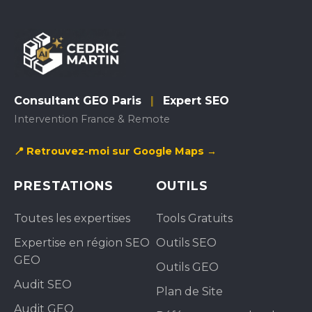
Consultant GEO Paris
|
Expert SEO
Intervention France & Remote
📍 Retrouvez-moi sur Google Maps →
PRESTATIONS
OUTILS
Toutes les expertises
Tools Gratuits
Expertise en région SEO
Outils SEO
GEO
Outils GEO
Audit SEO
Plan de Site
Audit GEO