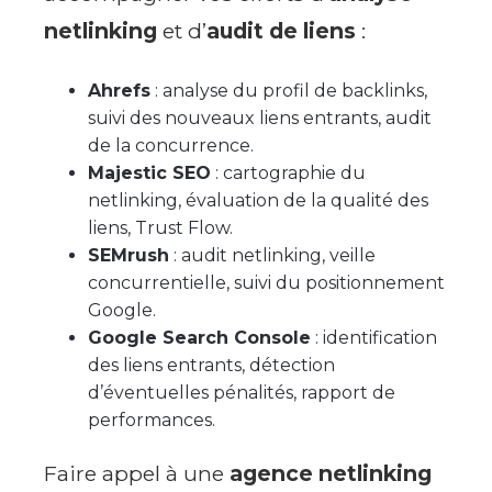
netlinking
et d’
audit de liens
:
Ahrefs
: analyse du profil de backlinks,
suivi des nouveaux liens entrants, audit
de la concurrence.
Majestic SEO
: cartographie du
netlinking, évaluation de la qualité des
liens, Trust Flow.
SEMrush
: audit netlinking, veille
concurrentielle, suivi du positionnement
Google.
Google Search Console
: identification
des liens entrants, détection
d’éventuelles pénalités, rapport de
performances.
Faire appel à une
agence netlinking