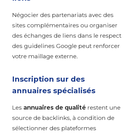
Négocier des partenariats avec des
sites complémentaires ou organiser
des échanges de liens dans le respect
des guidelines Google peut renforcer
votre maillage externe.
Inscription sur des
annuaires spécialisés
Les
annuaires de qualité
restent une
source de backlinks, à condition de
sélectionner des plateformes