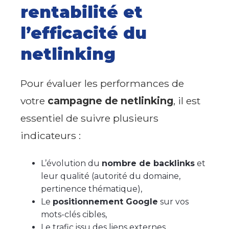
rentabilité et
l’efficacité du
netlinking
Pour évaluer les performances de
votre
campagne de netlinking
, il est
essentiel de suivre plusieurs
indicateurs :
L’évolution du
nombre de backlinks
et
leur qualité (autorité du domaine,
pertinence thématique),
Le
positionnement Google
sur vos
mots-clés cibles,
Le trafic issu des liens externes,