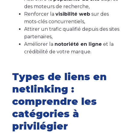
des moteurs de recherche,
Renforcer la
visibilité web
sur des
mots-clés concurrentiels,
Attirer un trafic qualifié depuis des sites
partenaires,
Améliorer la
notoriété en ligne
et la
crédibilité de votre marque.
Types de liens en
netlinking :
comprendre les
catégories à
privilégier