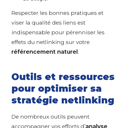
Respecter les bonnes pratiques et
viser la qualité des liens est
indispensable pour pérenniser les
effets du netlinking sur votre
référencement naturel
.
Outils et ressources
pour optimiser sa
stratégie netlinking
De nombreux outils peuvent
accompagner vos efforts d’
analyse