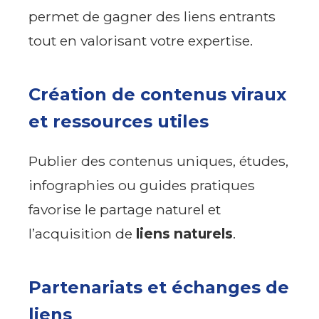
permet de gagner des liens entrants
tout en valorisant votre expertise.
Création de contenus viraux
et ressources utiles
Publier des contenus uniques, études,
infographies ou guides pratiques
favorise le partage naturel et
l’acquisition de
liens naturels
.
Partenariats et échanges de
liens