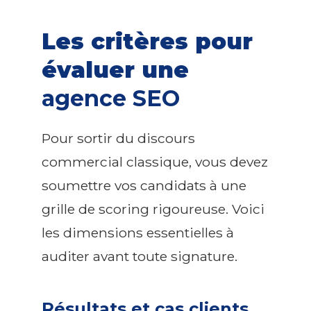
Les critères pour
évaluer une
agence SEO
Pour sortir du discours
commercial classique, vous devez
soumettre vos candidats à une
grille de scoring rigoureuse. Voici
les dimensions essentielles à
auditer avant toute signature.
Résultats et cas clients