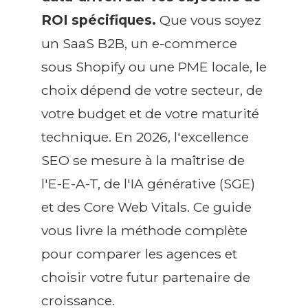
ROI spécifiques.
Que vous soyez
un SaaS B2B, un e-commerce
sous Shopify ou une PME locale, le
choix dépend de votre secteur, de
votre budget et de votre maturité
technique. En 2026, l'excellence
SEO se mesure à la maîtrise de
l'E-E-A-T, de l'IA générative (SGE)
et des Core Web Vitals. Ce guide
vous livre la méthode complète
pour comparer les agences et
choisir votre futur partenaire de
croissance.