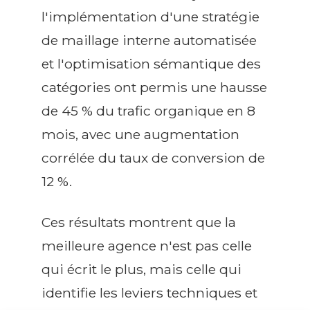
l'implémentation d'une stratégie
de maillage interne automatisée
et l'optimisation sémantique des
catégories ont permis une hausse
de 45 % du trafic organique en 8
mois, avec une augmentation
corrélée du taux de conversion de
12 %.
Ces résultats montrent que la
meilleure agence n'est pas celle
qui écrit le plus, mais celle qui
identifie les leviers techniques et