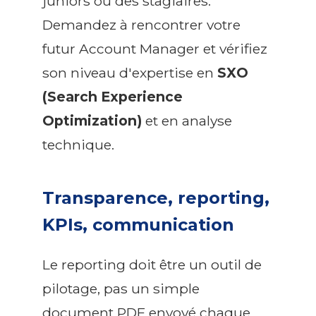
juniors ou des stagiaires.
Demandez à rencontrer votre
futur Account Manager et vérifiez
son niveau d'expertise en
SXO
(Search Experience
Optimization)
et en analyse
technique.
Transparence, reporting,
KPIs, communication
Le reporting doit être un outil de
pilotage, pas un simple
document PDF envoyé chaque