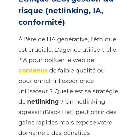
risque (netlinking, IA,
conformité)
À l'ère de l'IA générative, l'éthique
est cruciale. L'agence utilise-t-elle
l'IA pour polluer le web de
contenus
de faible qualité ou
pour enrichir l'expérience
utilisateur ? Quelle est sa stratégie
de
netlinking
? Un netlinking
agressif (Black Hat) peut offrir des
gains rapides mais expose votre
domaine à des pénalités