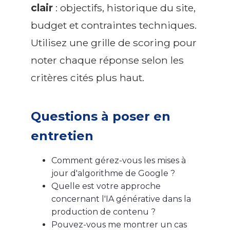
clair
: objectifs, historique du site,
budget et contraintes techniques.
Utilisez une grille de scoring pour
noter chaque réponse selon les
critères cités plus haut.
Questions à poser en
entretien
Comment gérez-vous les mises à
jour d'algorithme de Google ?
Quelle est votre approche
concernant l'IA générative dans la
production de contenu ?
Pouvez-vous me montrer un cas