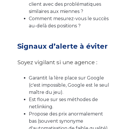
client avec des problématiques
similaires aux miennes ?
Comment mesurez-vous le succès
au-delà des positions ?
Signaux d’alerte à éviter
Soyez vigilant si une agence :
Garantit la 1ère place sur Google
(c'est impossible, Google est le seul
maître du jeu).
Est floue sur ses méthodes de
netlinking.
Propose des prix anormalement
bas (souvent synonyme
d'automatisation de faible qualité).