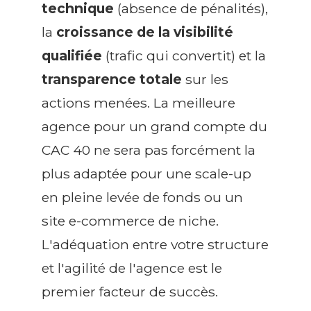
technique
(absence de pénalités),
la
croissance de la visibilité
qualifiée
(trafic qui convertit) et la
transparence totale
sur les
actions menées. La meilleure
agence pour un grand compte du
CAC 40 ne sera pas forcément la
plus adaptée pour une scale-up
en pleine levée de fonds ou un
site e-commerce de niche.
L'adéquation entre votre structure
et l'agilité de l'agence est le
premier facteur de succès.