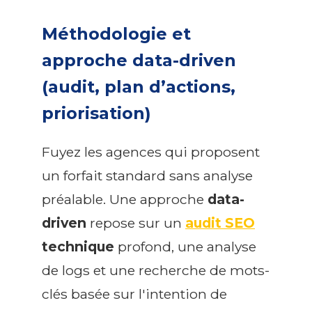
Méthodologie et
approche data-driven
(audit, plan d’actions,
priorisation)
Fuyez les agences qui proposent
un forfait standard sans analyse
préalable. Une approche
data-
driven
repose sur un
audit SEO
technique
profond, une analyse
de logs et une recherche de mots-
clés basée sur l'intention de