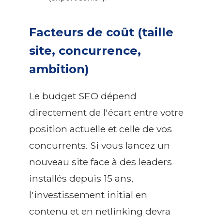
Facteurs de coût (taille
site, concurrence,
ambition)
Le budget SEO dépend
directement de l'écart entre votre
position actuelle et celle de vos
concurrents. Si vous lancez un
nouveau site face à des leaders
installés depuis 15 ans,
l'investissement initial en
contenu et en netlinking devra