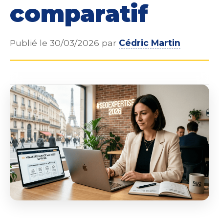
comparatif
Publié le 30/03/2026 par
Cédric Martin