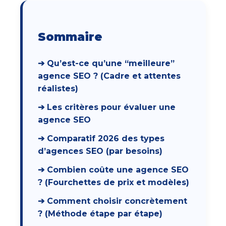
Sommaire
➔ Qu’est-ce qu’une “meilleure”
agence SEO ? (Cadre et attentes
réalistes)
➔ Les critères pour évaluer une
agence SEO
➔ Comparatif 2026 des types
d’agences SEO (par besoins)
➔ Combien coûte une agence SEO
? (Fourchettes de prix et modèles)
➔ Comment choisir concrètement
? (Méthode étape par étape)