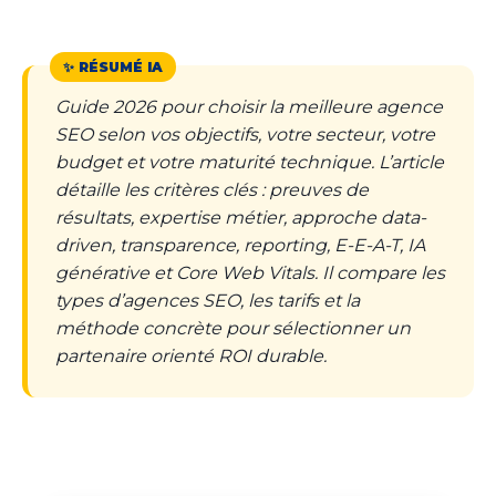
Guide 2026 pour choisir la meilleure agence
SEO selon vos objectifs, votre secteur, votre
budget et votre maturité technique. L’article
détaille les critères clés : preuves de
résultats, expertise métier, approche data-
driven, transparence, reporting, E-E-A-T, IA
générative et Core Web Vitals. Il compare les
types d’agences SEO, les tarifs et la
méthode concrète pour sélectionner un
partenaire orienté ROI durable.