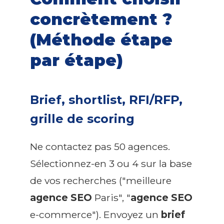
concrètement ?
(Méthode étape
par étape)
Brief, shortlist, RFI/RFP,
grille de scoring
Ne contactez pas 50 agences.
Sélectionnez-en 3 ou 4 sur la base
de vos recherches ("meilleure
agence SEO
Paris", "
agence SEO
e-commerce"). Envoyez un
brief