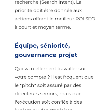
recherche (Search Intent). La
priorité doit être donnée aux
actions offrant le meilleur ROI SEO
à court et moyen terme.
Équipe, séniorité,
gouvernance projet
Qui va réellement travailler sur
votre compte ? Il est fréquent que
le "pitch" soit assuré par des
directeurs seniors, mais que
l'exécution soit confiée à des