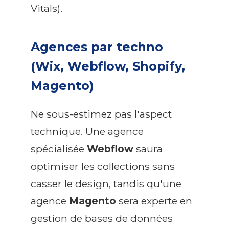
Vitals).
Agences par techno
(Wix, Webflow, Shopify,
Magento)
Ne sous-estimez pas l'aspect
technique. Une agence
spécialisée
Webflow
saura
optimiser les collections sans
casser le design, tandis qu'une
agence
Magento
sera experte en
gestion de bases de données