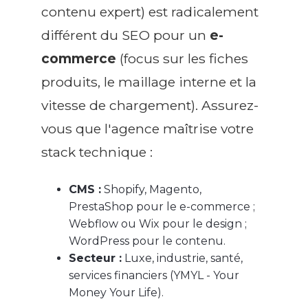
contenu expert) est radicalement
différent du SEO pour un
e-
commerce
(focus sur les fiches
produits, le maillage interne et la
vitesse de chargement). Assurez-
vous que l'agence maîtrise votre
stack technique :
CMS :
Shopify, Magento,
PrestaShop pour le e-commerce ;
Webflow ou Wix pour le design ;
WordPress pour le contenu.
Secteur :
Luxe, industrie, santé,
services financiers (YMYL - Your
Money Your Life).