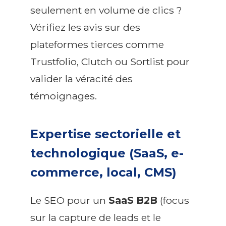
seulement en volume de clics ?
Vérifiez les avis sur des
plateformes tierces comme
Trustfolio, Clutch ou Sortlist pour
valider la véracité des
témoignages.
Expertise sectorielle et
technologique (SaaS, e-
commerce, local, CMS)
Le SEO pour un
SaaS B2B
(focus
sur la capture de leads et le