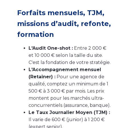
Forfaits mensuels, TJM,
missions d’audit, refonte,
formation
L'Audit One-shot :
Entre 2 000 €
et 10 000 € selon la taille du site.
C'est la fondation de votre stratégie.
L'Accompagnement mensuel
(Retainer) :
Pour une agence de
qualité, comptez un minimum de 1
500 € à 3 000 € par mois. Les prix
montent pour les marchés ultra-
concurrentiels (assurance, banque).
Le Taux Journalier Moyen (TJM) :
Il varie de 600 € (junior) à 1 200 €
(expert senior).