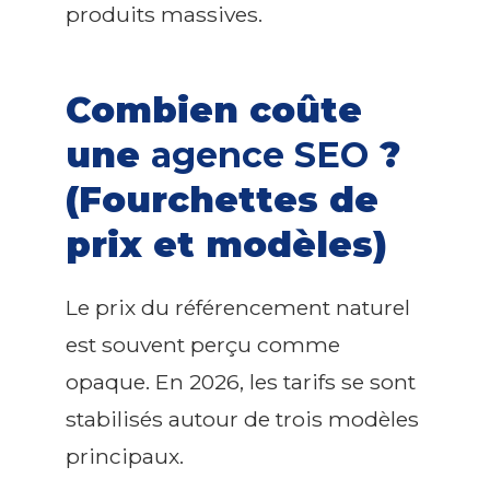
produits massives.
Combien coûte
une
agence SEO
?
(Fourchettes de
prix et modèles)
Le prix du référencement naturel
est souvent perçu comme
opaque. En 2026, les tarifs se sont
stabilisés autour de trois modèles
principaux.