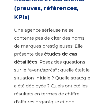
(preuves, références,
KPIs)
Une agence sérieuse ne se
contente pas de citer des noms
de marques prestigieuses. Elle
présente des
études de cas
détaillées
. Posez des questions
sur le "avant/après" : quelle était la
situation initiale ? Quelle stratégie
a été déployée ? Quels ont été les
résultats en termes de chiffre
d'affaires organique et non