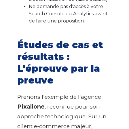
Ne demande pas d'accès à votre
Search Console ou Analytics avant
de faire une proposition.
Études de cas et
résultats :
L'épreuve par la
preuve
Prenons l'exemple de l'agence
Pixalione
, reconnue pour son
approche technologique. Sur un
client e-commerce majeur,