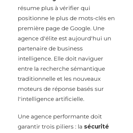
résume plus à vérifier qui
positionne le plus de mots-clés en
première page de Google. Une
agence d'élite est aujourd'hui un
partenaire de business
intelligence. Elle doit naviguer
entre la recherche sémantique
traditionnelle et les nouveaux
moteurs de réponse basés sur
l'intelligence artificielle.
Une agence performante doit
garantir trois piliers : la
sécurité