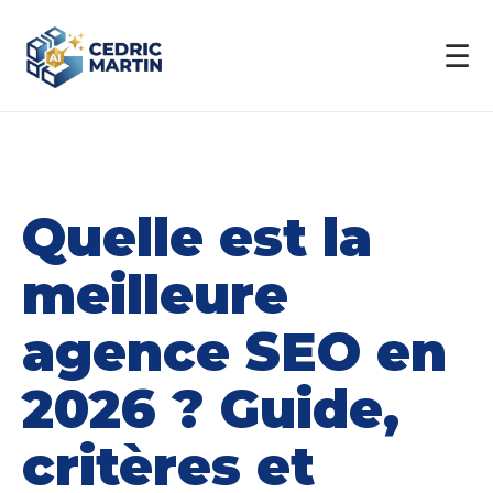
☰
Quelle est la
meilleure
agence SEO en
2026 ? Guide,
critères et