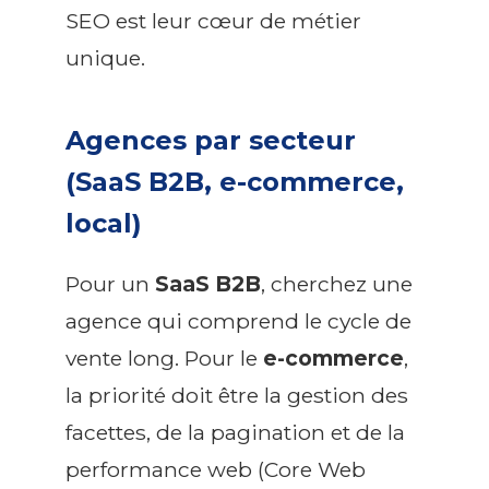
SEO est leur cœur de métier
unique.
Agences par secteur
(SaaS B2B, e-commerce,
local)
Pour un
SaaS B2B
, cherchez une
agence qui comprend le cycle de
vente long. Pour le
e-commerce
,
la priorité doit être la gestion des
facettes, de la pagination et de la
performance web (Core Web