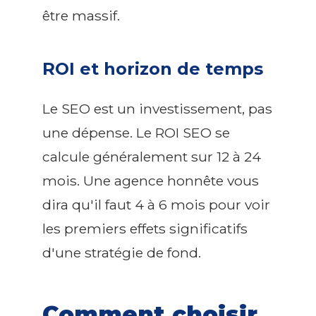
être massif.
ROI et horizon de temps
Le SEO est un investissement, pas
une dépense. Le ROI SEO se
calcule généralement sur 12 à 24
mois. Une agence honnête vous
dira qu'il faut 4 à 6 mois pour voir
les premiers effets significatifs
d'une stratégie de fond.
Comment choisir