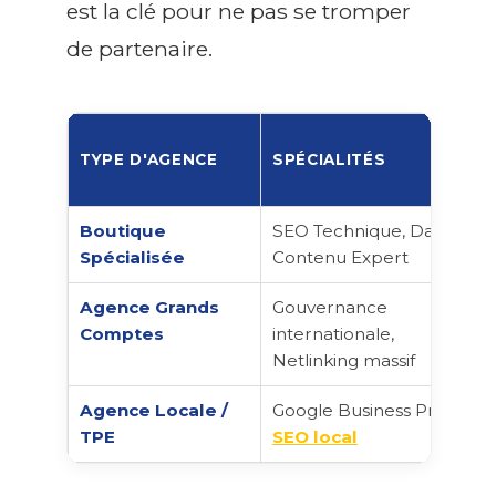
est la clé pour ne pas se tromper
de partenaire.
TYPE D'AGENCE
SPÉCIALITÉS
Boutique
SEO Technique, Data,
Spécialisée
Contenu Expert
Agence Grands
Gouvernance
Comptes
internationale,
Netlinking massif
Agence Locale /
Google Business Profile,
TPE
SEO local