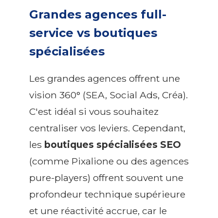
Grandes agences full-
service vs boutiques
spécialisées
Les grandes agences offrent une
vision 360° (SEA, Social Ads, Créa).
C'est idéal si vous souhaitez
centraliser vos leviers. Cependant,
les
boutiques spécialisées SEO
(comme Pixalione ou des agences
pure-players) offrent souvent une
profondeur technique supérieure
et une réactivité accrue, car le