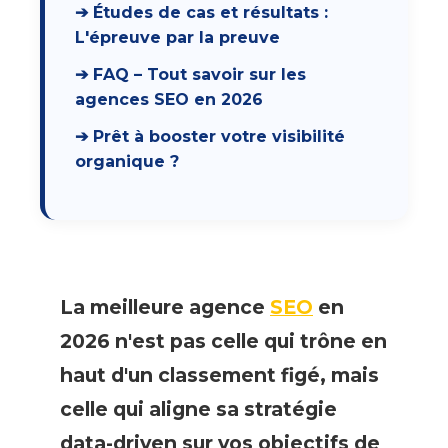
➔ Études de cas et résultats :
L'épreuve par la preuve
➔ FAQ – Tout savoir sur les
agences SEO en 2026
➔ Prêt à booster votre visibilité
organique ?
La meilleure
agence
SEO
en
2026 n'est pas celle qui trône en
haut d'un classement figé, mais
celle qui aligne sa stratégie
data-driven sur vos objectifs de