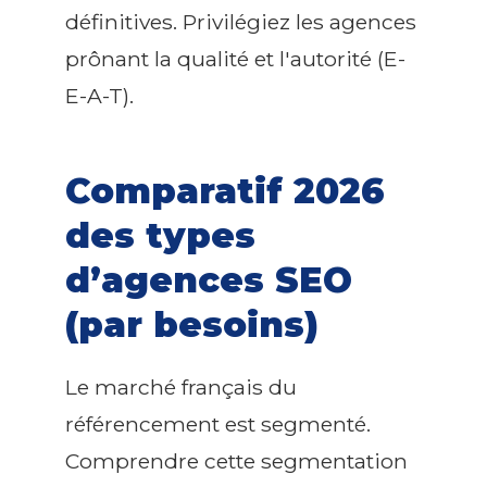
définitives. Privilégiez les agences
prônant la qualité et l'autorité (E-
E-A-T).
Comparatif 2026
des types
d’agences SEO
(par besoins)
Le marché français du
référencement est segmenté.
Comprendre cette segmentation