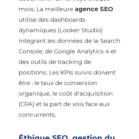
mois. La meilleure
agence SEO
utilise des dashboards
dynamiques (Looker Studio)
intégrant les données de la Search
Console, de Google Analytics 4 et
des outils de tracking de
positions. Les KPIs suivis doivent
être : le taux de conversion
organique, le coût d'acquisition
(CPA) et la part de voix face aux
concurrents.
Éthique SEO, gestion du