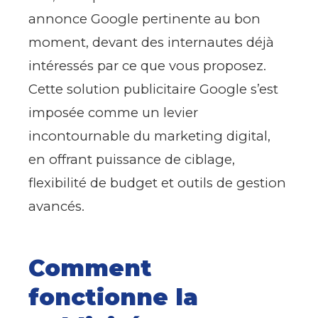
annonce Google pertinente au bon
moment, devant des internautes déjà
intéressés par ce que vous proposez.
Cette solution publicitaire Google s’est
imposée comme un levier
incontournable du marketing digital,
en offrant puissance de ciblage,
flexibilité de budget et outils de gestion
avancés.
Comment
fonctionne la