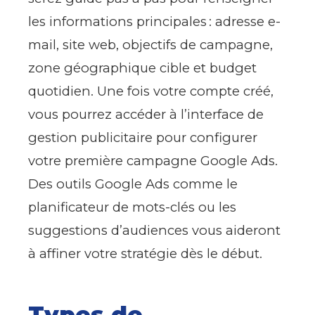
les informations principales : adresse e-
mail, site web, objectifs de campagne,
zone géographique cible et budget
quotidien. Une fois votre compte créé,
vous pourrez accéder à l’interface de
gestion publicitaire pour configurer
votre première campagne Google Ads.
Des outils Google Ads comme le
planificateur de mots-clés ou les
suggestions d’audiences vous aideront
à affiner votre stratégie dès le début.
Types de