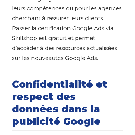
leurs compétences ou pour les agences
cherchant à rassurer leurs clients.
Passer la certification Google Ads via
Skillshop est gratuit et permet
d’accéder à des ressources actualisées
sur les nouveautés Google Ads.
Confidentialité et
respect des
données dans la
publicité Google