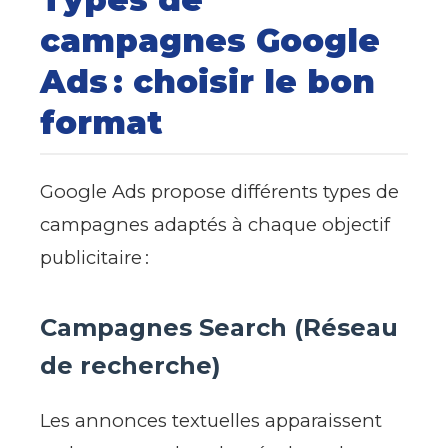
campagnes Google
Ads : choisir le bon
format
Google Ads propose différents types de
campagnes adaptés à chaque objectif
publicitaire :
Campagnes Search (Réseau
de recherche)
Les annonces textuelles apparaissent