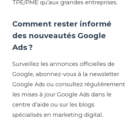
TPE/PME qu’aux grandes entreprises.
Comment rester informé
des nouveautés Google
Ads ?
Surveillez les annonces officielles de
Google, abonnez-vous à la newsletter
Google Ads ou consultez régulièrement
les mises à jour Google Ads dans le
centre d’aide ou sur les blogs
spécialisés en marketing digital.