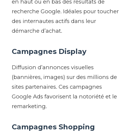
en haut ou en bas des résultats de
recherche Google. Idéales pour toucher
des internautes actifs dans leur
démarche d’achat.
Campagnes Display
Diffusion d’annonces visuelles
(bannières, images) sur des millions de
sites partenaires. Ces campagnes
Google Ads favorisent la notoriété et le
remarketing.
Campagnes Shopping