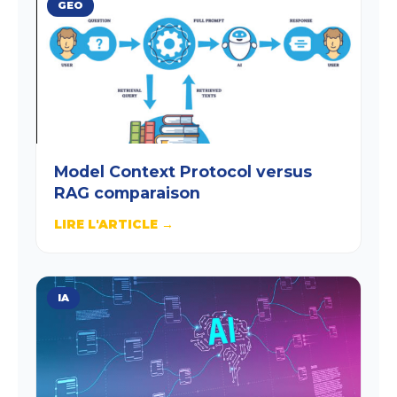
GEO
Model Context Protocol versus
RAG comparaison
LIRE L'ARTICLE →
IA