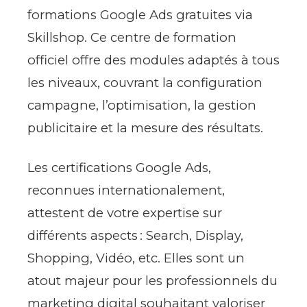
formations Google Ads gratuites via
Skillshop. Ce centre de formation
officiel offre des modules adaptés à tous
les niveaux, couvrant la configuration
campagne, l’optimisation, la gestion
publicitaire et la mesure des résultats.
Les certifications Google Ads,
reconnues internationalement,
attestent de votre expertise sur
différents aspects : Search, Display,
Shopping, Vidéo, etc. Elles sont un
atout majeur pour les professionnels du
marketing digital souhaitant valoriser