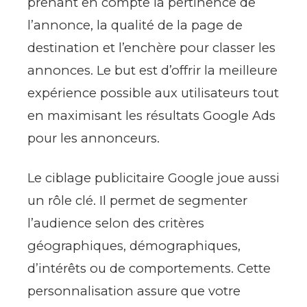
prenant en compte la pertinence de
l’annonce, la qualité de la page de
destination et l’enchère pour classer les
annonces. Le but est d’offrir la meilleure
expérience possible aux utilisateurs tout
en maximisant les résultats Google Ads
pour les annonceurs.
Le ciblage publicitaire Google joue aussi
un rôle clé. Il permet de segmenter
l’audience selon des critères
géographiques, démographiques,
d’intérêts ou de comportements. Cette
personnalisation assure que votre