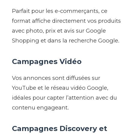
Parfait pour les e-commerçants, ce
format affiche directement vos produits
avec photo, prix et avis sur Google
Shopping et dans la recherche Google.
Campagnes Vidéo
Vos annonces sont diffusées sur
YouTube et le réseau vidéo Google,
idéales pour capter l’attention avec du
contenu engageant.
Campagnes Discovery et