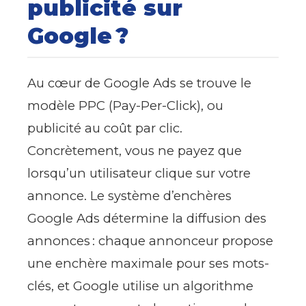
publicité sur
Google ?
Au cœur de Google Ads se trouve le
modèle PPC (Pay-Per-Click), ou
publicité au coût par clic.
Concrètement, vous ne payez que
lorsqu’un utilisateur clique sur votre
annonce. Le système d’enchères
Google Ads détermine la diffusion des
annonces : chaque annonceur propose
une enchère maximale pour ses mots-
clés, et Google utilise un algorithme