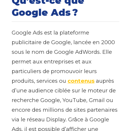
Qu’est-ce que
Google Ads ?
Google Ads est la plateforme
publicitaire de Google, lancée en 2000
sous le nom de Google AdWords. Elle
permet aux entreprises et aux
particuliers de promouvoir leurs
produits, services ou
contenus
auprès
d’une audience ciblée sur le moteur de
recherche Google, YouTube, Gmail ou
encore des millions de sites partenaires
via le réseau Display. Grâce à Google
Ads, il est possible d’afficher une