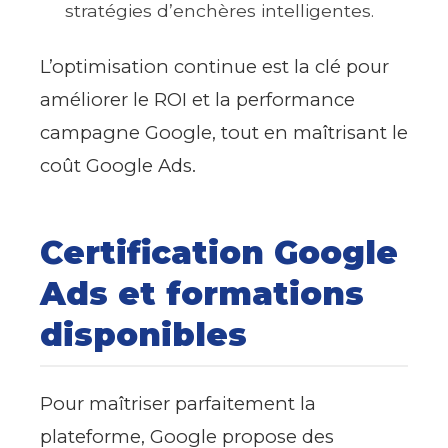
stratégies d’enchères intelligentes.
L’optimisation continue est la clé pour
améliorer le ROI et la performance
campagne Google, tout en maîtrisant le
coût Google Ads.
Certification Google
Ads et formations
disponibles
Pour maîtriser parfaitement la
plateforme, Google propose des