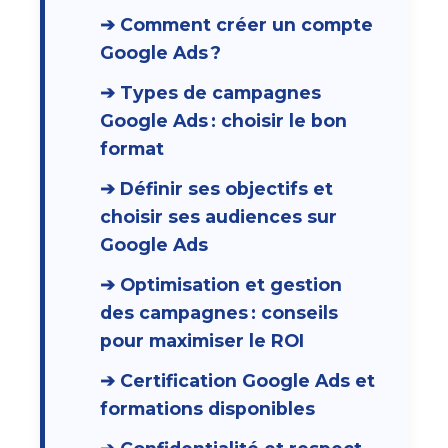
➔ Comment créer un compte
Google Ads ?
➔ Types de campagnes
Google Ads : choisir le bon
format
➔ Définir ses objectifs et
choisir ses audiences sur
Google Ads
➔ Optimisation et gestion
des campagnes : conseils
pour maximiser le ROI
➔ Certification Google Ads et
formations disponibles