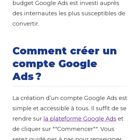
budget Google Ads est investi auprès
des internautes les plus susceptibles de
convertir.
Comment créer un
compte Google
Ads ?
La création d’un compte Google Ads est
simple et accessible à tous. Il suffit de se
rendre sur
la plateforme Google Ads
et
de cliquer sur ""Commencer"". Vous
serez guidé pas à pas pour renseigner