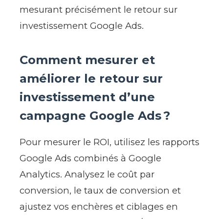
mesurant précisément le retour sur
investissement Google Ads.
Comment mesurer et
améliorer le retour sur
investissement d’une
campagne Google Ads ?
Pour mesurer le ROI, utilisez les rapports
Google Ads combinés à Google
Analytics. Analysez le coût par
conversion, le taux de conversion et
ajustez vos enchères et ciblages en