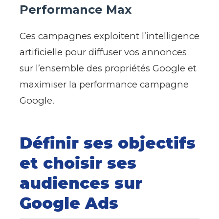
Performance Max
Ces campagnes exploitent l’intelligence
artificielle pour diffuser vos annonces
sur l’ensemble des propriétés Google et
maximiser la performance campagne
Google.
Définir ses objectifs
et choisir ses
audiences sur
Google Ads