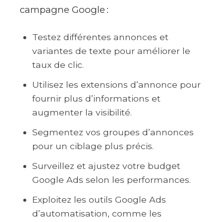
campagne Google :
Testez différentes annonces et
variantes de texte pour améliorer le
taux de clic.
Utilisez les extensions d’annonce pour
fournir plus d’informations et
augmenter la visibilité.
Segmentez vos groupes d’annonces
pour un ciblage plus précis.
Surveillez et ajustez votre budget
Google Ads selon les performances.
Exploitez les outils Google Ads
d’automatisation, comme les