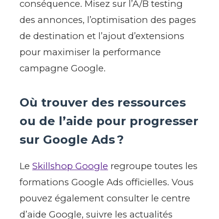
conséquence. Misez sur l’A/B testing
des annonces, l’optimisation des pages
de destination et l’ajout d’extensions
pour maximiser la performance
campagne Google.
Où trouver des ressources
ou de l’aide pour progresser
sur Google Ads ?
Le
Skillshop Google
regroupe toutes les
formations Google Ads officielles. Vous
pouvez également consulter le centre
d’aide Google, suivre les actualités