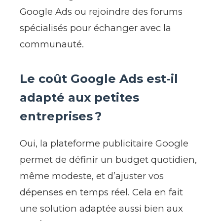
Google Ads ou rejoindre des forums
spécialisés pour échanger avec la
communauté.
Le coût Google Ads est-il
adapté aux petites
entreprises ?
Oui, la plateforme publicitaire Google
permet de définir un budget quotidien,
même modeste, et d’ajuster vos
dépenses en temps réel. Cela en fait
une solution adaptée aussi bien aux