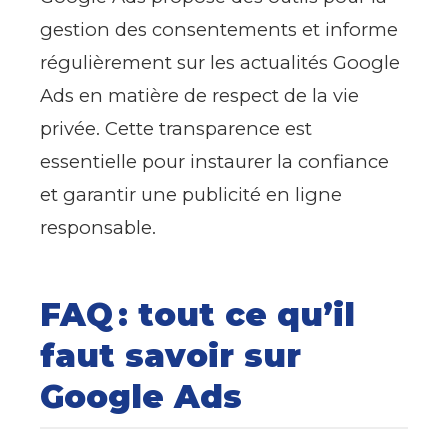
gestion des consentements et informe
régulièrement sur les actualités Google
Ads en matière de respect de la vie
privée. Cette transparence est
essentielle pour instaurer la confiance
et garantir une publicité en ligne
responsable.
FAQ : tout ce qu’il
faut savoir sur
Google Ads