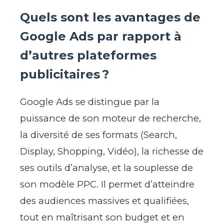
Quels sont les avantages de
Google Ads par rapport à
d’autres plateformes
publicitaires ?
Google Ads se distingue par la
puissance de son moteur de recherche,
la diversité de ses formats (Search,
Display, Shopping, Vidéo), la richesse de
ses outils d’analyse, et la souplesse de
son modèle PPC. Il permet d’atteindre
des audiences massives et qualifiées,
tout en maîtrisant son budget et en