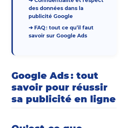
➔ Confidentialité et respect
des données dans la
publicité Google
➔ FAQ : tout ce qu’il faut
savoir sur Google Ads
Google Ads : tout
savoir pour réussir
sa publicité en ligne