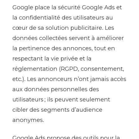
Google place la sécurité Google Ads et
la confidentialité des utilisateurs au
cœur de sa solution publicitaire. Les
données collectées servent à améliorer
la pertinence des annonces, tout en
respectant la vie privée et la
réglementation (RGPD, consentement,
etc.). Les annonceurs n’ont jamais accès
aux données personnelles des
utilisateurs ; ils peuvent seulement
cibler des segments d’audience
anonymes.
Google Ads propose des outils pour la