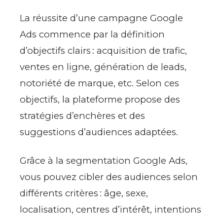
La réussite d’une campagne Google
Ads commence par la définition
d’objectifs clairs : acquisition de trafic,
ventes en ligne, génération de leads,
notoriété de marque, etc. Selon ces
objectifs, la plateforme propose des
stratégies d’enchères et des
suggestions d’audiences adaptées.
Grâce à la segmentation Google Ads,
vous pouvez cibler des audiences selon
différents critères : âge, sexe,
localisation, centres d’intérêt, intentions