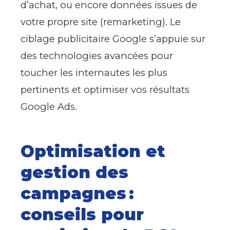
d’achat, ou encore données issues de
votre propre site (remarketing). Le
ciblage publicitaire Google s’appuie sur
des technologies avancées pour
toucher les internautes les plus
pertinents et optimiser vos résultats
Google Ads.
Optimisation et
gestion des
campagnes :
conseils pour