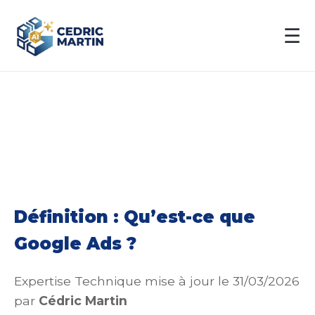
☰
Définition : Qu’est-ce que
Google Ads ?
Expertise Technique mise à jour le 31/03/2026
par
Cédric Martin