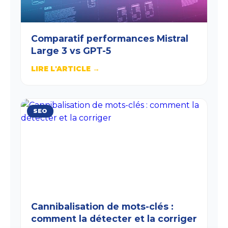
Comparatif performances Mistral
Large 3 vs GPT-5
LIRE L'ARTICLE →
SEO
Cannibalisation de mots-clés :
comment la détecter et la corriger