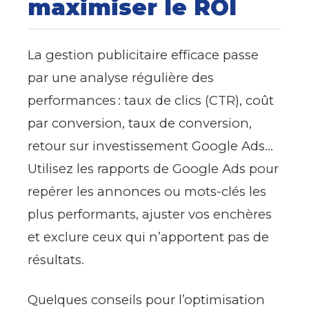
maximiser le ROI
La gestion publicitaire efficace passe
par une analyse régulière des
performances : taux de clics (CTR), coût
par conversion, taux de conversion,
retour sur investissement Google Ads…
Utilisez les rapports de Google Ads pour
repérer les annonces ou mots-clés les
plus performants, ajuster vos enchères
et exclure ceux qui n’apportent pas de
résultats.
Quelques conseils pour l’optimisation